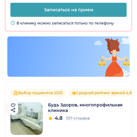
Записаться на прием
В клинику можно записаться только по телефону
Выбор пациентов 2025
Средний рейтинг врачей 4.8
Будь Здоров, многопрофильная
клиника
4.8
557 отзывов