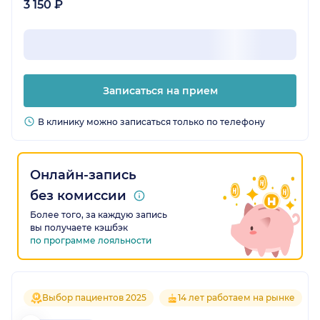
3 150 ₽
Записаться на прием
В клинику можно записаться только по телефону
Онлайн-запись
без комиссии
Более того, за каждую запись
вы получаете кэшбэк
по программе лояльности
Выбор пациентов 2025
14 лет работаем на рынке