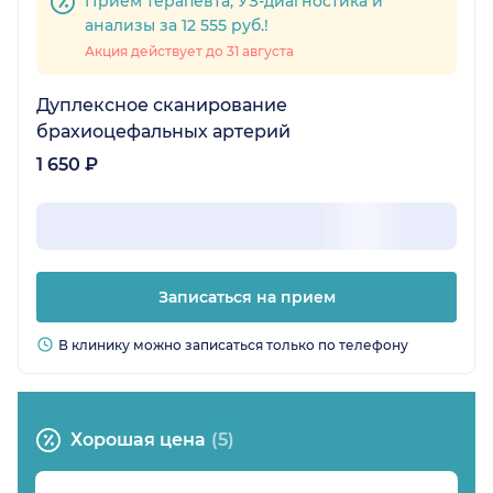
Приём терапевта, УЗ-диагностика и
анализы за 12 555 руб.!
Акция действует до 31 августа
Дуплексное сканирование
брахиоцефальных артерий
1 650 ₽
Записаться на прием
В клинику можно записаться только по телефону
Хорошая цена
(5)