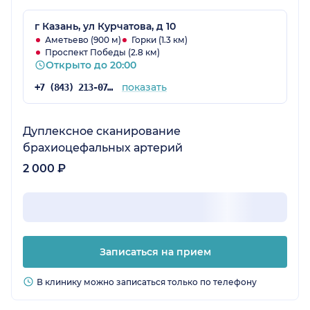
г Казань, ул Курчатова, д 10
Аметьево (900 м)
Горки (1.3 км)
Проспект Победы (2.8 км)
Открыто до 20:00
показать
+7 (843) 213-07-39
Дуплексное сканирование
брахиоцефальных артерий
2 000 ₽
Записаться на прием
В клинику можно записаться только по телефону