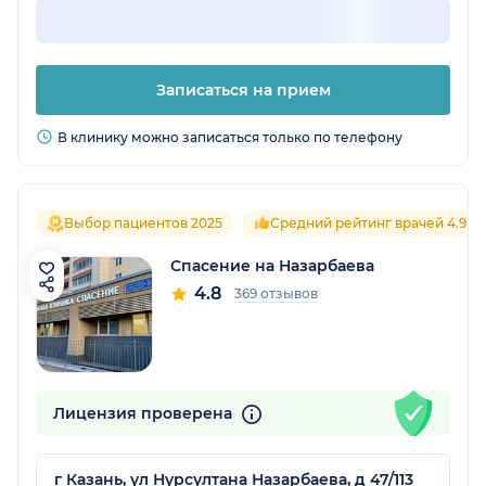
Записаться на прием
В клинику можно записаться только по телефону
Выбор пациентов 2025
Средний рейтинг врачей 4.9
Спасение на Назарбаева
4.8
369 отзывов
Лицензия проверена
г Казань, ул Нурсултана Назарбаева, д 47/113