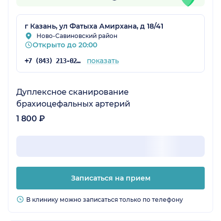
г Казань, ул Фатыха Амирхана, д 18/41
Ново-Савиновский район
Открыто до 20:00
показать
+7 (843) 213-02-70
Дуплексное сканирование
брахиоцефальных артерий
1 800 ₽
Записаться на прием
В клинику можно записаться только по телефону