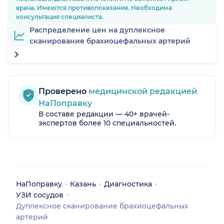
врача. Имеются противопоказания. Необходима
консультация специалиста.
Распределение цен на дуплексное
сканирование брахиоцефальных артерий
Проверено
медицинской редакцией
НаПоправку
В составе редакции — 40+ врачей-
экспертов более 10 специальностей.
НаПоправку
Казань
Диагностика
УЗИ сосудов
Дуплексное сканирование брахиоцефальных
артерий