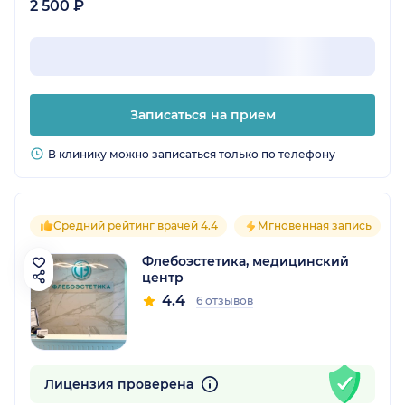
2 500 ₽
Записаться на прием
В клинику можно записаться только по телефону
Средний рейтинг врачей 4.4
Мгновенная запись
Флебоэстетика, медицинский
центр
4.4
6 отзывов
Лицензия проверена