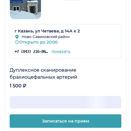
г Казань, ул Четаева, д 14А к 2
Ново-Савиновский район
Открыто до 20:00
показать
+7 (843) 216-80-18
Дуплексное сканирование
брахиоцефальных артерий
1 500 ₽
Записаться на прием