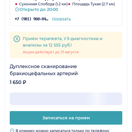
Суконная Слобода (1.2 км)
Площадь Тукая (2.7 км)
Открыто до 20:00
показать
+7 (901) 960-84-72
Приём терапевта, УЗ-диагностика и
анализы за 12 555 руб.!
Акция действует до 31 августа
Дуплексное сканирование
брахиоцефальных артерий
1 650 ₽
Записаться на прием
В клинику можно записаться только по телефону