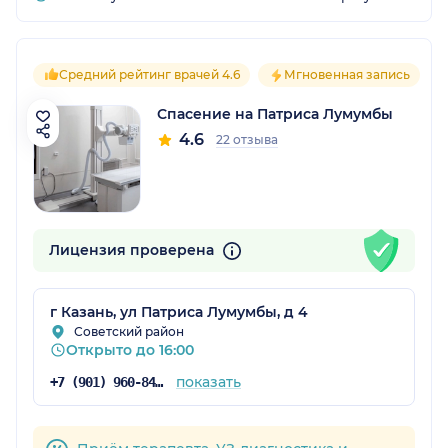
Средний рейтинг врачей 4.6
Мгновенная запись
Спасение на Патриса Лумумбы
4.6
22 отзыва
Лицензия проверена
г Казань, ул Патриса Лумумбы, д 4
Советский район
Открыто до 16:00
показать
+7 (901) 960-84-72