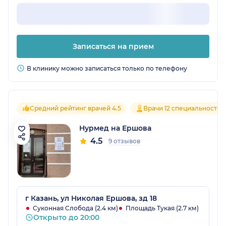
Записаться на прием
В клинику можно записаться только по телефону
Средний рейтинг врачей 4.5
Врачи 12 специальностей
Нурмед на Ершова
4.5
9 отзывов
г Казань, ул Николая Ершова, зд 18
Суконная Слобода (2.4 км)
Площадь Тукая (2.7 км)
Открыто до 20:00