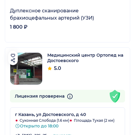
Дуплексное сканирование
брахиоцефальных артерий (УЗИ)
1 800 ₽
Медицинский центр Ортопед на
Достоевского
5.0
Лицензия проверена
г Казань, ул Достоевского, д 40
Суконная Слобода (1.6 км)
Площадь Тукая (2 км)
Открыто до 18:00