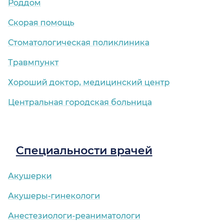
Роддом
Скорая помощь
Стоматологическая поликлиника
Травмпункт
Хороший доктор, медицинский центр
Центральная городская больница
Специальности врачей
Акушерки
Акушеры-гинекологи
Анестезиологи-реаниматологи