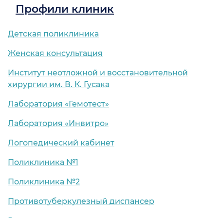
Профили клиник
Детская поликлиника
Женская консультация
Институт неотложной и восстановительной
хирургии им. В. К. Гусака
Лаборатория «Гемотест»
Лаборатория «Инвитро»
Логопедический кабинет
Поликлиника №1
Поликлиника №2
Противотуберкулезный диспансер