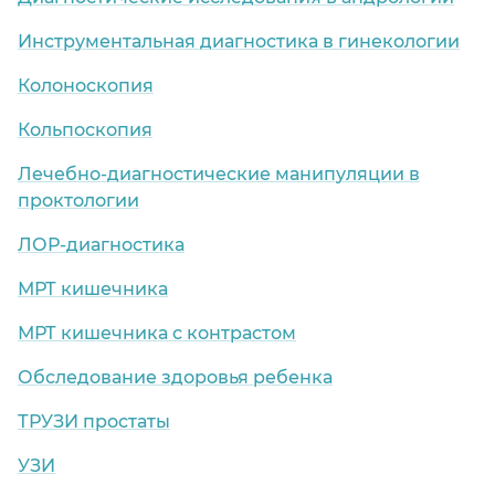
Инструментальная диагностика в гинекологии
Колоноскопия
Кольпоскопия
Лечебно-диагностические манипуляции в
проктологии
ЛОР-диагностика
МРТ кишечника
МРТ кишечника с контрастом
Обследование здоровья ребенка
ТРУЗИ простаты
УЗИ