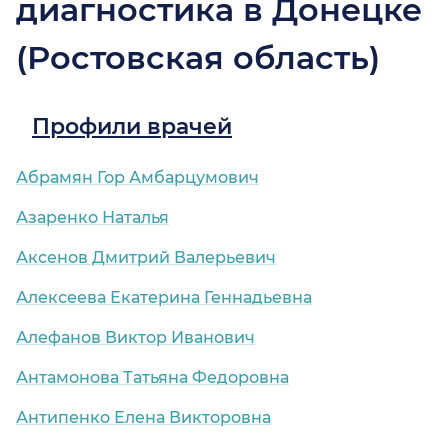
диагностика в Донецке
(Ростовская область)
Профили врачей
Абрамян Гор Амбарцумович
Азаренко Наталья
Аксенов Дмитрий Валерьевич
Алексеева Екатерина Геннадьевна
Алефанов Виктор Иванович
Антамонова Татьяна Федоровна
Антипенко Елена Викторовна