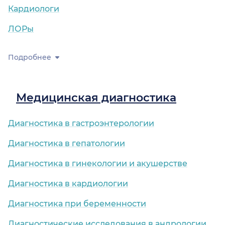
Кардиологи
ЛОРы
Подробнее
Медицинская диагностика
Диагностика в гастроэнтерологии
Диагностика в гепатологии
Диагностика в гинекологии и акушерстве
Диагностика в кардиологии
Диагностика при беременности
Диагностические исследования в андрологии