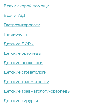
Врачи скорой помощи
Врачи УЗД
Гастроэнтерологи
Гинекологи
Детские ЛОРы
Детские ортопеды
Детские психологи
Детские стоматологи
Детские травматологи
Детские травматологи-ортопеды
Детские хирурги