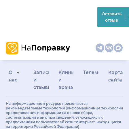
Оставить
отзыв
О
Запись
Клиникам
Телемедицина
Карта
нас
и
и
сайта
отзывы
врачам
На информационном ресурсе применяются
рекомендательные технологии (информационные технологии
предоставления информации на основе сбора,
систематизации и анализа сведений, относящихся к
предпочтениям пользователей сети "Интернет", находящихся
на территории Российской Федерации)