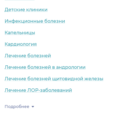
Детские клиники
Инфекционные болезни
Капельницы
Кардиология
Лечение болезней
Лечение болезней в андрологии
Лечение болезней щитовидной железы
Лечение ЛОР-заболеваний
Подробнее