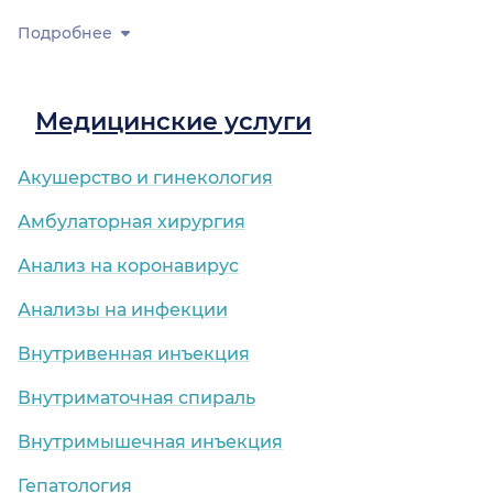
Подробнее
Медицинские услуги
Акушерство и гинекология
Амбулаторная хирургия
Анализ на коронавирус
Анализы на инфекции
Внутривенная инъекция
Внутриматочная спираль
Внутримышечная инъекция
Гепатология