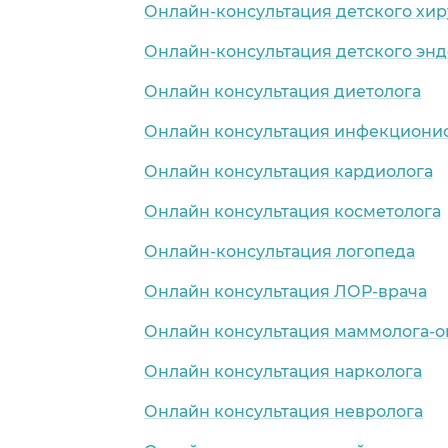
Онлайн-консультация детского хир
Онлайн-консультация детского эн
Онлайн консультация диетолога
Онлайн консультация инфекциони
Онлайн консультация кардиолога
Онлайн консультация косметолога
Онлайн-консультация логопеда
Онлайн консультация ЛОР-врача
Онлайн консультация маммолога-о
Онлайн консультация нарколога
Онлайн консультация невролога