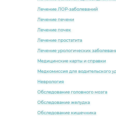
Лечение ЛОР-заболеваний
Лечение печени
Лечение почек
Лечение простатита
Лечение урологических заболеван
Медицинские карты и справки
Медкомиссия для водительского у
Неврология
Обследование головного мозга
Обследование желудка
Обследование кишечника