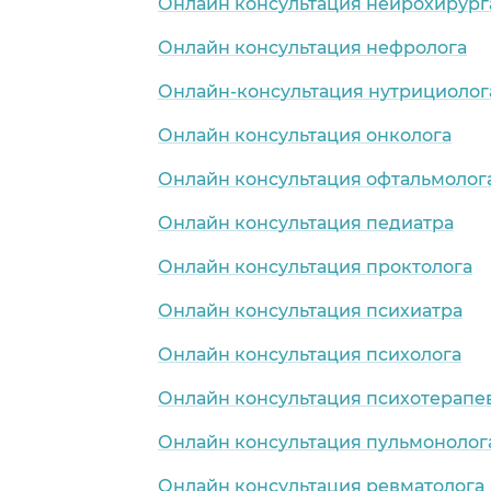
Онлайн консультация нейрохирург
Онлайн консультация нефролога
Онлайн-консультация нутрициолог
Онлайн консультация онколога
Онлайн консультация офтальмолог
Онлайн консультация педиатра
Онлайн консультация проктолога
Онлайн консультация психиатра
Онлайн консультация психолога
Онлайн консультация психотерапе
Онлайн консультация пульмонолог
Онлайн консультация ревматолога