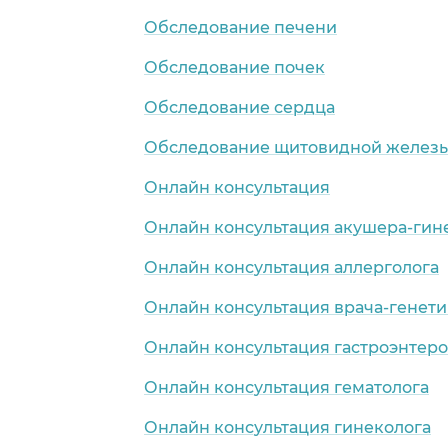
Обследование печени
Обследование почек
Обследование сердца
Обследование щитовидной желез
Онлайн консультация
Онлайн консультация акушера-гин
Онлайн консультация аллерголога
Онлайн консультация врача-генети
Онлайн консультация гастроэнтеро
Онлайн консультация гематолога
Онлайн консультация гинеколога