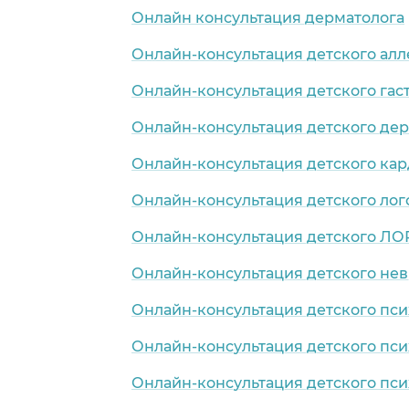
Онлайн консультация дерматолога
Онлайн-консультация детского алл
Онлайн-консультация детского гас
Онлайн-консультация детского де
Онлайн-консультация детского ка
Онлайн-консультация детского лог
Онлайн-консультация детского ЛО
Онлайн-консультация детского нев
Онлайн-консультация детского пси
Онлайн-консультация детского пси
Онлайн-консультация детского пси