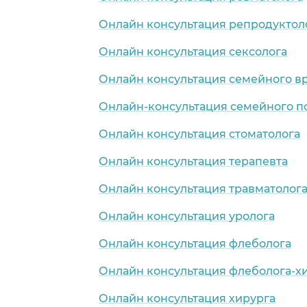
Онлайн консультация репродуктол
Онлайн консультация сексолога
Онлайн консультация семейного в
Онлайн-консультация семейного п
Онлайн консультация стоматолога
Онлайн консультация терапевта
Онлайн консультация травматолог
Онлайн консультация уролога
Онлайн консультация флеболога
Онлайн консультация флеболога-х
Онлайн консультация хирурга