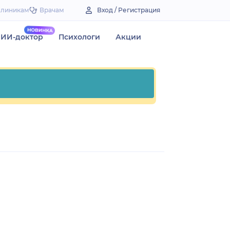
Клиникам
Врачам
Вход / Регистрация
ИИ-доктор
Психологи
Акции
)