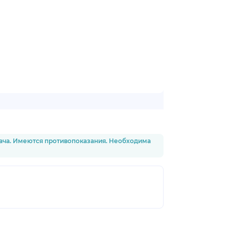
рача. Имеются противопоказания. Необходима