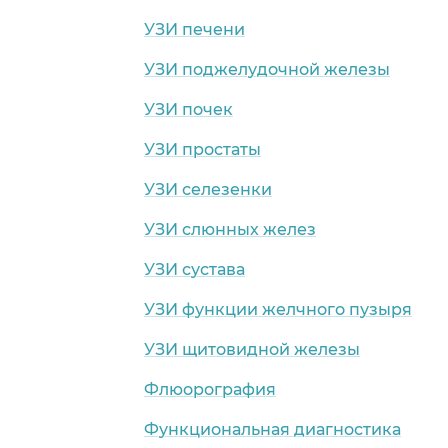
УЗИ печени
УЗИ поджелудочной железы
УЗИ почек
УЗИ простаты
УЗИ селезенки
УЗИ слюнных желез
УЗИ сустава
УЗИ функции желчного пузыря
УЗИ щитовидной железы
Флюорография
Функциональная диагностика