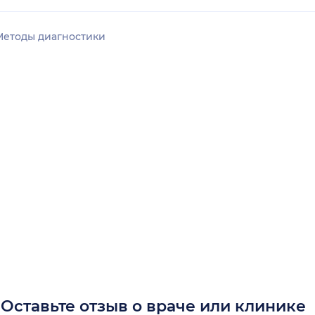
Методы диагностики
Оставьте отзыв о враче или клинике