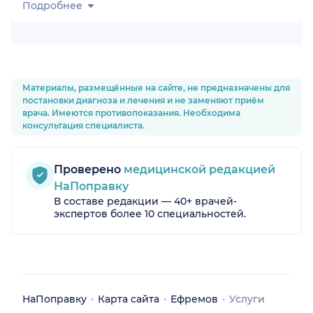
Подробнее
Материалы, размещённые на сайте, не предназначены для
постановки диагноза и лечения и не заменяют приём
врача. Имеются противопоказания. Необходима
консультация специалиста.
Проверено
медицинской редакцией
НаПоправку
В составе редакции — 40+ врачей-
экспертов более 10 специальностей.
НаПоправку
Карта сайта
Ефремов
Услуги