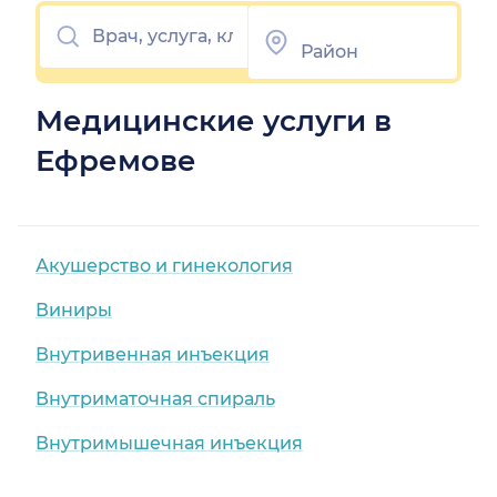
Медицинские услуги в
Ефремове
Акушерство и гинекология
Виниры
Внутривенная инъекция
Внутриматочная спираль
Внутримышечная инъекция