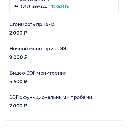
показать
+7 (343) 200-23-31
Стоимость приёма
2 000 ₽
Ночной мониторинг ЭЭГ
9 000 ₽
Видео-ЭЭГ мониторинг
4 500 ₽
ЭЭГ с функциональными пробами
2 000 ₽