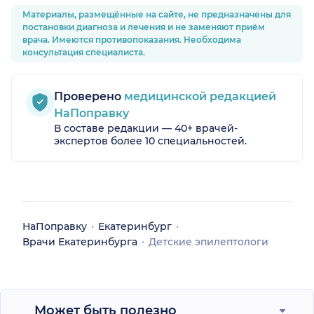
Материалы, размещённые на сайте, не предназначены для
постановки диагноза и лечения и не заменяют приём
врача. Имеются противопоказания. Необходима
консультация специалиста.
Проверено
медицинской редакцией
НаПоправку
В составе редакции — 40+ врачей-
экспертов более 10 специальностей.
НаПоправку
Екатеринбург
Врачи Екатеринбурга
Детские эпилептологи
Может быть полезно