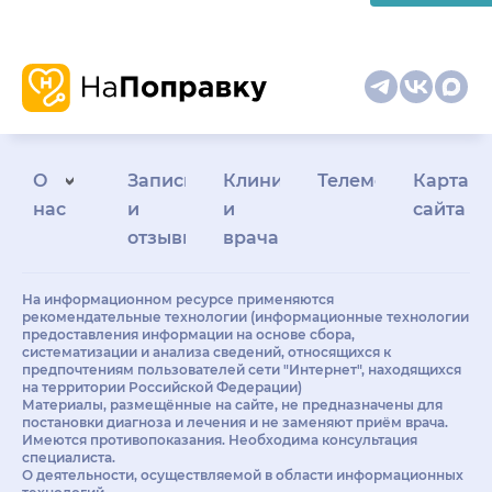
О
Запись
Клиникам
Телемедицина
Карта
нас
и
и
сайта
отзывы
врачам
На информационном ресурсе применяются
рекомендательные технологии (информационные технологии
предоставления информации на основе сбора,
систематизации и анализа сведений, относящихся к
предпочтениям пользователей сети "Интернет", находящихся
на территории Российской Федерации)
Материалы, размещённые на сайте, не предназначены для
постановки диагноза и лечения и не заменяют приём врача.
Имеются противопоказания. Необходима консультация
специалиста.
О деятельности, осуществляемой в области информационных