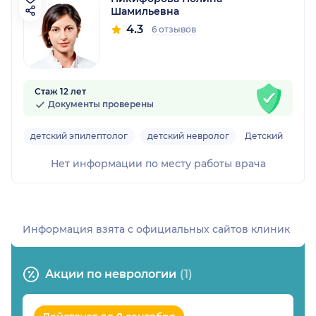
Шамильевна
4.3
6 отзывов
Стаж 12 лет
Документы проверены
детский эпилептолог
детский невролог
Детский
Нет информации по месту работы врача
Информация взята c официальных сайтов клиник
Акции по неврологии
(1)