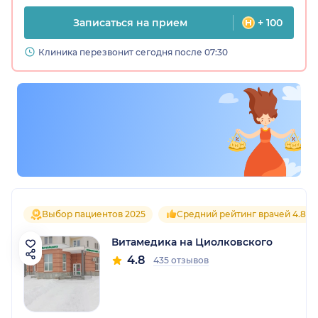
Записаться на прием
+ 100
Клиника перезвонит сегодня после 07:30
Выбор пациентов 2025
Средний рейтинг врачей 4.8
Витамедика на Циолковского
4.8
435 отзывов