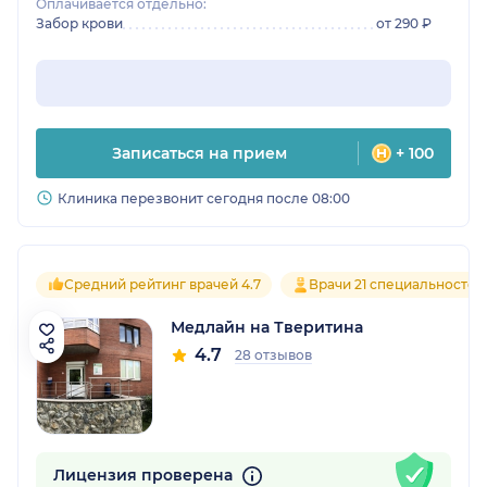
Оплачивается отдельно:
Забор крови
от 290 ₽
Записаться на прием
+ 100
Клиника перезвонит сегодня после 08:00
Средний рейтинг врачей 4.7
Врачи 21 специальностей
Медлайн на Тверитина
4.7
28 отзывов
Лицензия проверена