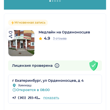
Мгновенная запись
Медлайн на Орденоносцев
4.9
3 отзыва
Лицензия проверена
г Екатеринбург, ул Орденоносцев, д 4
Химмаш
Откроется в 08:00
показать
+7 (343) 293-41-38