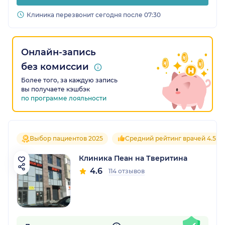
Клиника перезвонит сегодня после 07:30
Онлайн-запись
без комиссии
Более того, за каждую запись
вы получаете кэшбэк
по программе лояльности
Выбор пациентов 2025
Средний рейтинг врачей 4.5
Клиника Пеан на Тверитина
4.6
114 отзывов