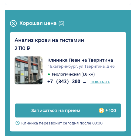
Хорошая цена
(5)
Анализ крови на гистамин
2 110 ₽
Клиника Пеан на Тверитина
г Екатеринбург, ул Тверитина, д 46
Геологическая (1.6 км)
+7 (343) 300-88-69
показать
Записаться на прием
+ 100
Клиника перезвонит сегодня после 09:00