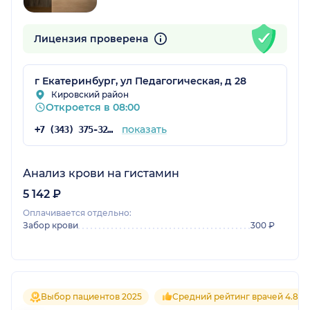
Лицензия проверена
г Екатеринбург, ул Педагогическая, д 28
Кировский район
Откроется в 08:00
показать
+7 (343) 375-32-09
Анализ крови на гистамин
5 142 ₽
Оплачивается отдельно:
Забор крови
300 ₽
Выбор пациентов 2025
Средний рейтинг врачей 4.8