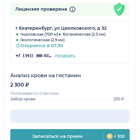
Лицензия проверена
г Екатеринбург, ул Циолковского, д 32
Чкаловская (700 м)
Ботаническая (2.5 км)
Геологическая (2.9 км)
Откроется в 07:30
показать
+7 (343) 300-87-38
Анализ крови на гистамин
2 300 ₽
Оплачивается отдельно:
Забор крови
230 ₽
Записаться на прием
+ 100