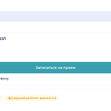
23/1
Записаться на прием
ефону
5
Средний рейтинг врачей 4.9