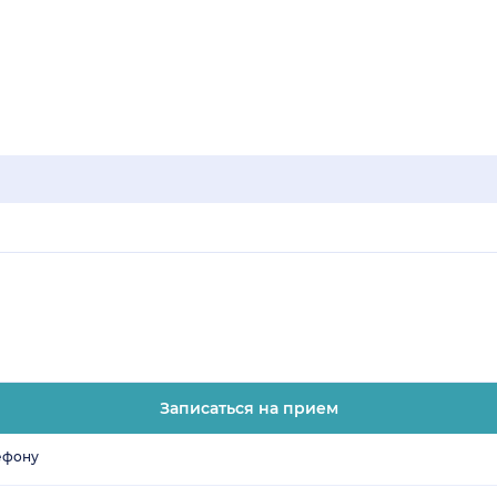
Записаться на прием
ефону