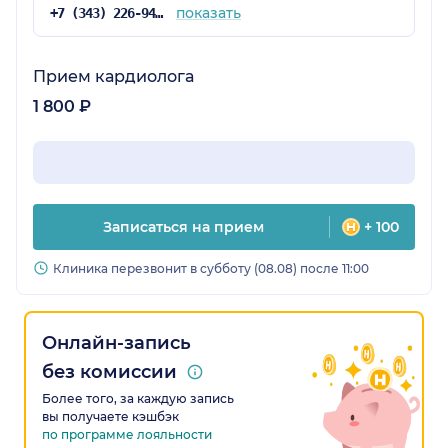
показать
+7 (343) 226-94-48
Прием кардиолога
1 800 ₽
Записаться на прием
+ 100
Клиника перезвонит в субботу (08.08) после 11:00
Онлайн-запись
без комиссии
Более того, за каждую запись
вы получаете кэшбэк
по программе лояльности