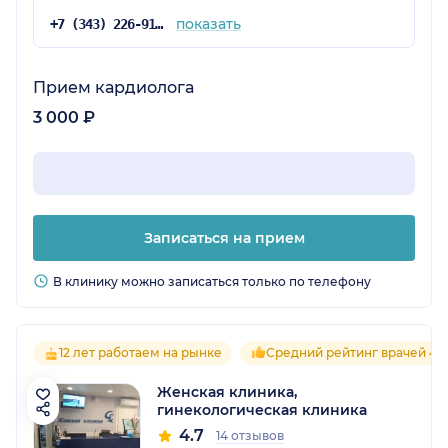
показать
+7 (343) 226-91-70
Прием кардиолога
3 000 ₽
Записаться на прием
В клинику можно записаться только по телефону
12 лет работаем на рынке
Средний рейтинг врачей 4.7
Женская клиника,
гинекологическая клиника
4.7
14 отзывов