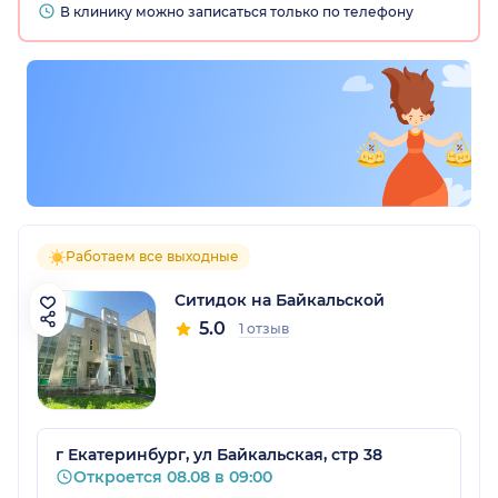
В клинику можно записаться только по телефону
Работаем все выходные
Ситидок на Байкальской
5.0
1 отзыв
г Екатеринбург, ул Байкальская, стр 38
Откроется 08.08 в 09:00