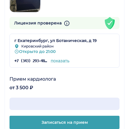
Лицензия проверена
г Екатеринбург, ул Ботаническая, д 19
Кировский район
Открыто до 21:00
показать
+7 (343) 293-40-89
Прием кардиолога
от 3 500 ₽
Записаться на прием