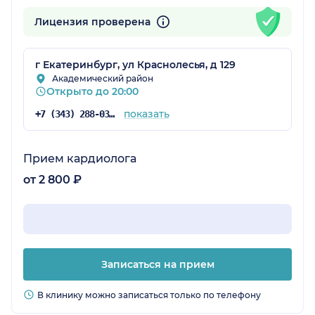
Лицензия проверена
г Екатеринбург, ул Краснолесья, д 129
Академический район
Открыто до 20:00
показать
+7 (343) 288-03-16
Прием кардиолога
от 2 800 ₽
Записаться на прием
В клинику можно записаться только по телефону