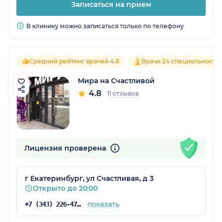
Записаться на прием
В клинику можно записаться только по телефону
Средний рейтинг врачей 4.8
Врачи 24 специальносте
Мира на Счастливой
4.8
11 отзывов
Лицензия проверена
г Екатеринбург, ул Счастливая, д 3
Открыто до 20:00
показать
+7 (343) 226-47-61