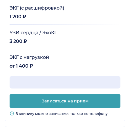
ЭКГ (с расшифровкой)
1 200 ₽
УЗИ сердца / ЭхоКГ
3 200 ₽
ЭКГ с нагрузкой
от 1 400 ₽
Записаться на прием
В клинику можно записаться только по телефону