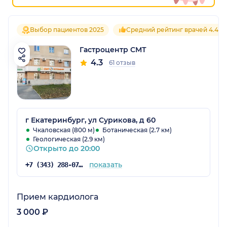
Выбор пациентов 2025
Средний рейтинг врачей 4.4
Гастроцентр СМТ
4.3
61 отзыв
г Екатеринбург, ул Сурикова, д 60
Чкаловская (800 м)
Ботаническая (2.7 км)
Геологическая (2.9 км)
Открыто до 20:00
показать
+7 (343) 288-07-54
Прием кардиолога
3 000 ₽