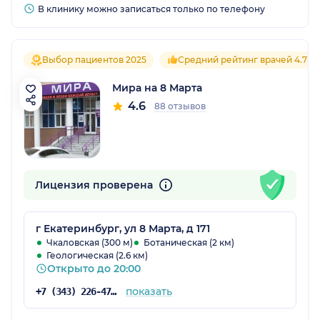
В клинику можно записаться только по телефону
Выбор пациентов 2025
Средний рейтинг врачей 4.7
Мира на 8 Марта
4.6
88 отзывов
Лицензия проверена
г Екатеринбург, ул 8 Марта, д 171
Чкаловская (300 м)
Ботаническая (2 км)
Геологическая (2.6 км)
Открыто до 20:00
показать
+7 (343) 226-47-61