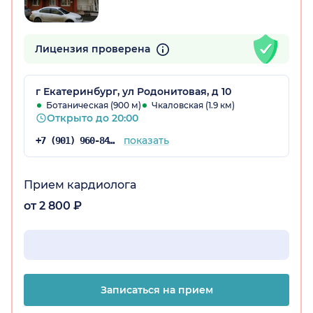
Лицензия проверена
г Екатеринбург, ул Родонитовая, д 10
Ботаническая (900 м)
Чкаловская (1.9 км)
Открыто до 20:00
показать
+7 (901) 960-84-27
Прием кардиолога
от 2 800 ₽
Записаться на прием