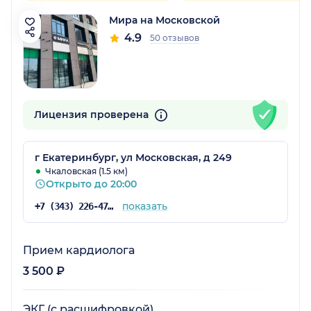
Мира на Московской
4.9
50 отзывов
Лицензия проверена
г Екатеринбург, ул Московская, д 249
Чкаловская (1.5 км)
Открыто до 20:00
показать
+7 (343) 226-47-61
Прием кардиолога
3 500 ₽
ЭКГ (с расшифровкой)