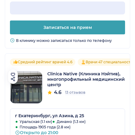
Записаться на прием
В клинику можно записаться только по телефону
Средний рейтинг врачей 4.6
Врачи 47 специальносте
Clinica Native (Клиника Нэйтив),
многопрофильный медицинский
центр
4.6
13 отзывов
г Екатеринбург, ул Азина, д 25
Уральская (1.1 км)
Динамо (1.3 км)
Площадь 1905 года (2.8 км)
Открыто до 21:00