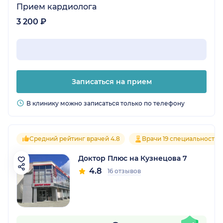
Прием кардиолога
3 200 ₽
Записаться на прием
В клинику можно записаться только по телефону
Средний рейтинг врачей 4.8
Врачи 19 специальностей
Доктор Плюс на Кузнецова 7
4.8
16 отзывов