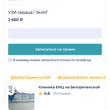
УЗИ сердца / ЭхоКГ
2 660 ₽
Записаться на прием
В клинику можно записаться только по телефону
Выбор пациентов 2025
Средний рейтинг врачей 4.5
Клиника ЕМЦ на Белореченской
4.6
79 отзывов