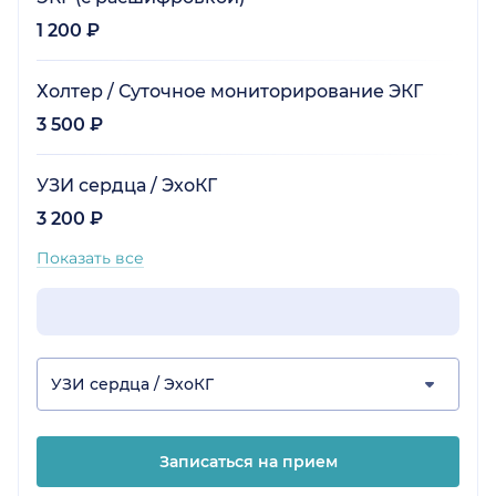
1 200 ₽
Холтер / Суточное мониторирование ЭКГ
3 500 ₽
УЗИ сердца / ЭхоКГ
3 200 ₽
Показать все
УЗИ сердца / ЭхоКГ
Записаться на прием