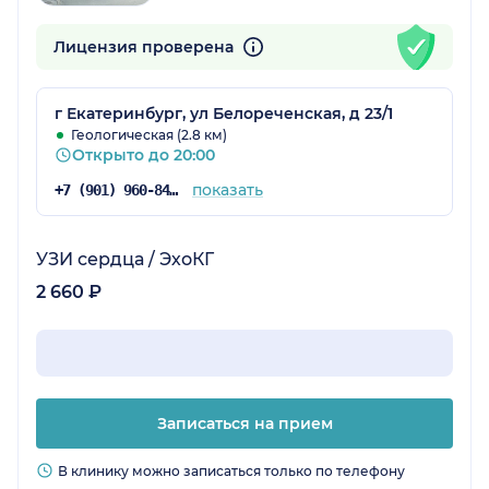
Лицензия проверена
г Екатеринбург, ул Белореченская, д 23/1
Геологическая (2.8 км)
Открыто до 20:00
показать
+7 (901) 960-84-27
УЗИ сердца / ЭхоКГ
2 660 ₽
Записаться на прием
В клинику можно записаться только по телефону