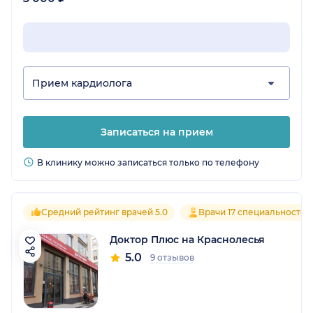
Прием кардиолога
Записаться на прием
В клинику можно записаться только по телефону
Средний рейтинг врачей 5.0
Врачи 17 специальностей
Доктор Плюс на Краснолесья
5.0
9 отзывов