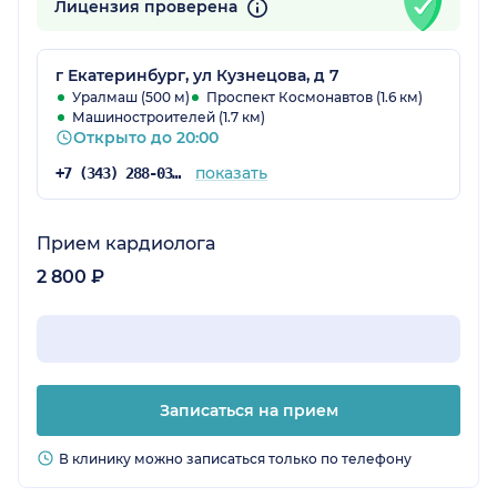
Лицензия проверена
г Екатеринбург, ул Кузнецова, д 7
Уралмаш (500 м)
Проспект Космонавтов (1.6 км)
Машиностроителей (1.7 км)
Открыто до 20:00
показать
+7 (343) 288-03-16
Прием кардиолога
2 800 ₽
Записаться на прием
В клинику можно записаться только по телефону