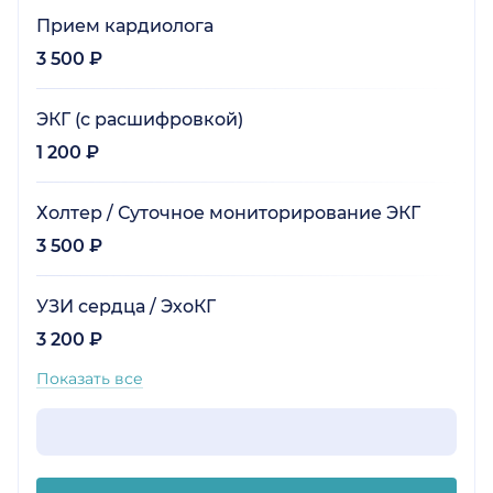
Прием кардиолога
3 500 ₽
ЭКГ (с расшифровкой)
1 200 ₽
Холтер / Суточное мониторирование ЭКГ
3 500 ₽
УЗИ сердца / ЭхоКГ
3 200 ₽
Показать все