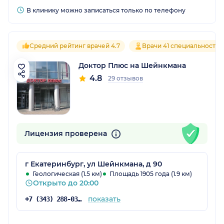
В клинику можно записаться только по телефону
Средний рейтинг врачей 4.7
Врачи 41 специальностей
Доктор Плюс на Шейнкмана
4.8
29 отзывов
Лицензия проверена
г Екатеринбург, ул Шейнкмана, д 90
Геологическая (1.5 км)
Площадь 1905 года (1.9 км)
Открыто до 20:00
показать
+7 (343) 288-03-16