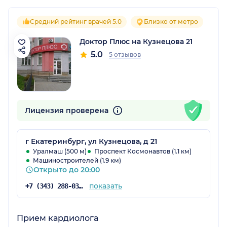
Средний рейтинг врачей 5.0
Близко от метро
Доктор Плюс на Кузнецова 21
5.0
5 отзывов
Лицензия проверена
г Екатеринбург, ул Кузнецова, д 21
Уралмаш (500 м)
Проспект Космонавтов (1.1 км)
Машиностроителей (1.9 км)
Открыто до 20:00
показать
+7 (343) 288-03-16
Прием кардиолога