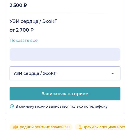
2 500 ₽
УЗИ сердца / ЭхоКГ
от 2 700 ₽
Показать все
УЗИ сердца / ЭхоКГ
Записаться на прием
В клинику можно записаться только по телефону
Средний рейтинг врачей 5.0
Врачи 32 специальносте