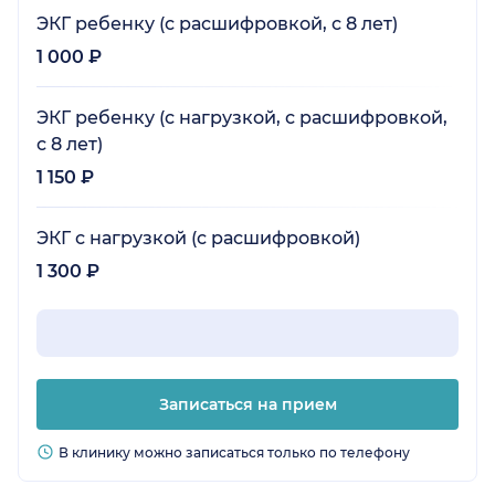
ЭКГ ребенку (с расшифровкой, с 8 лет)
1 000 ₽
ЭКГ ребенку (с нагрузкой, с расшифровкой,
с 8 лет)
1 150 ₽
ЭКГ с нагрузкой (с расшифровкой)
1 300 ₽
Записаться на прием
В клинику можно записаться только по телефону