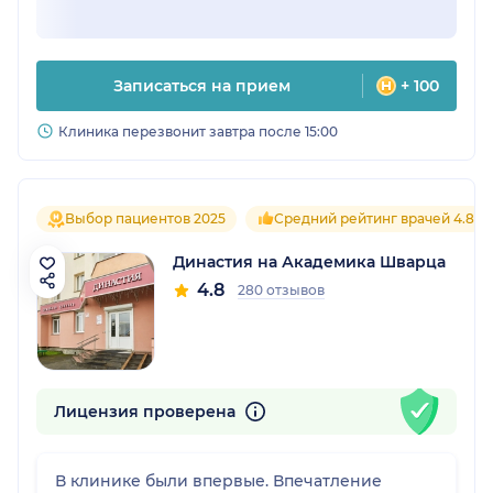
Записаться на прием
+ 100
Клиника перезвонит завтра после 15:00
Выбор пациентов 2025
Средний рейтинг врачей 4.8
Династия на Академика Шварца
4.8
280 отзывов
Лицензия проверена
В клинике были впервые. Впечатление