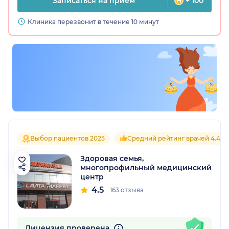
Записаться на прием
+ 100
Клиника перезвонит в течение 10 минут
Выбор пациентов 2025
Средний рейтинг врачей 4.4
Здоровая семья,
многопрофильный медицинский
центр
4.5
163 отзыва
Лицензия проверена