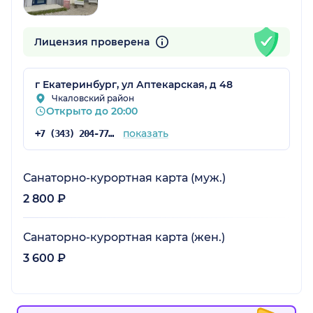
Лицензия проверена
г Екатеринбург, ул Аптекарская, д 48
Чкаловский район
Открыто до 20:00
показать
+7 (343) 204-77-00
Санаторно-курортная карта (муж.)
2 800 ₽
Санаторно-курортная карта (жен.)
3 600 ₽