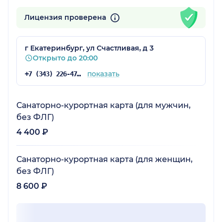
Лицензия проверена
г Екатеринбург, ул Счастливая, д 3
Открыто до 20:00
показать
+7 (343) 226-47-61
Санаторно-курортная карта (для мужчин,
без ФЛГ)
4 400 ₽
Санаторно-курортная карта (для женщин,
без ФЛГ)
8 600 ₽