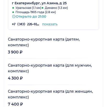
г Екатеринбург, ул Азина, д 25
Уральская (1.1 км)
Динамо (1.3 км)
Площадь 1905 года (2.8 км)
Открыто до 21:00
показать
+7 (343) 226-91-70
Санаторно-курортная карта (детям,
комплекс)
3 900 ₽
Санаторно-курортная карта (для мужчин,
комплекс)
4 300 ₽
Санаторно-курортная карта (для женщин,
комплекс)
7 400 ₽