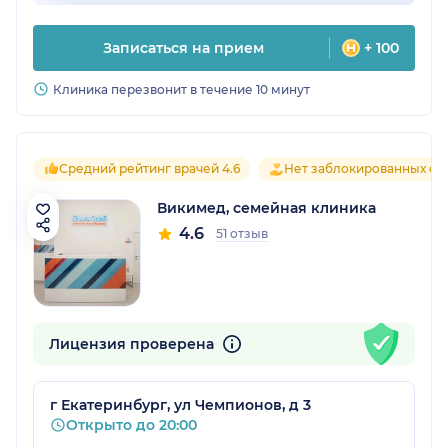
Записаться на прием
+ 100
Клиника перезвонит в течение 10 минут
Средний рейтинг врачей 4.6
Нет заблокированных от
Викимед, семейная клиника
4.6
51 отзыв
Лицензия проверена
г Екатеринбург, ул Чемпионов, д 3
Открыто до 20:00