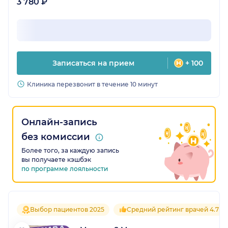
3 780 ₽
Записаться на прием
+ 100
Клиника перезвонит в течение 10 минут
Онлайн-запись
без комиссии
Более того, за каждую запись
вы получаете кэшбэк
по программе лояльности
Выбор пациентов 2025
Средний рейтинг врачей 4.7