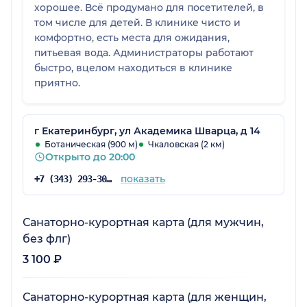
хорошее. Всё продумано для посетителей, в
том числе для детей. В клинике чисто и
комфортно, есть места для ожидания,
питьевая вода. Администраторы работают
быстро, вцелом находиться в клинике
приятно.
г Екатеринбург, ул Академика Шварца, д 14
Ботаническая (900 м)
Чкаловская (2 км)
Открыто до 20:00
показать
+7 (343) 293-30-81
Санаторно-курортная карта (для мужчин,
без флг)
3 100 ₽
Санаторно-курортная карта (для женщин,