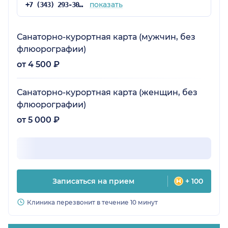
показать
+7 (343) 293-30-25
Санаторно-курортная карта (мужчин, без
флюорографии)
от 4 500 ₽
Санаторно-курортная карта (женщин, без
флюорографии)
от 5 000 ₽
Записаться на прием
+ 100
Клиника перезвонит в течение 10 минут