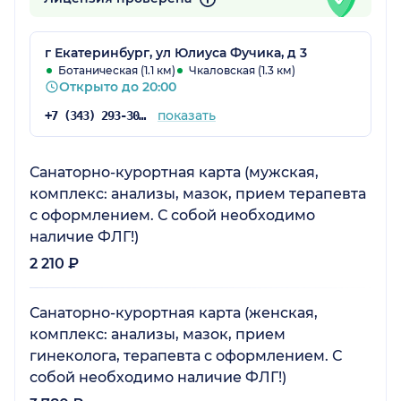
г Екатеринбург, ул Юлиуса Фучика, д 3
Ботаническая (1.1 км)
Чкаловская (1.3 км)
Открыто до 20:00
показать
+7 (343) 293-30-42
Санаторно-курортная карта (мужская,
комплекс: анализы, мазок, прием терапевта
с оформлением. С собой необходимо
наличие ФЛГ!)
2 210 ₽
Санаторно-курортная карта (женская,
комплекс: анализы, мазок, прием
гинеколога, терапевта с оформлением. С
собой необходимо наличие ФЛГ!)