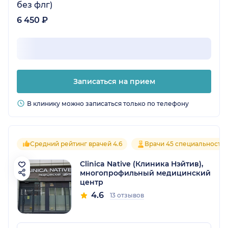
без флг)
6 450 ₽
Записаться на прием
В клинику можно записаться только по телефону
Средний рейтинг врачей 4.6
Врачи 45 специальносте
Clinica Native (Клиника Нэйтив),
многопрофильный медицинский
центр
4.6
13 отзывов