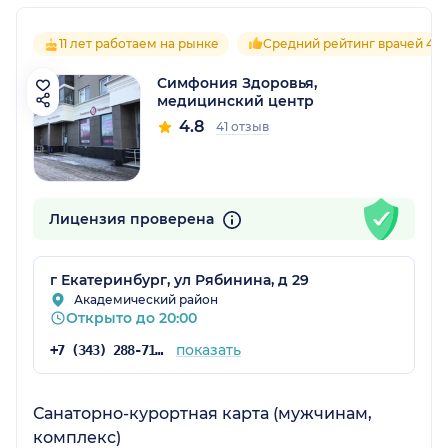
11 лет работаем на рынке
Средний рейтинг врачей 4.8
Симфония Здоровья,
медицинский центр
4.8
41 отзыв
Лицензия проверена
г Екатеринбург, ул Рябинина, д 29
Академический район
Открыто до 20:00
показать
+7 (343) 288-71-97
Санаторно-курортная карта (мужчинам,
комплекс)