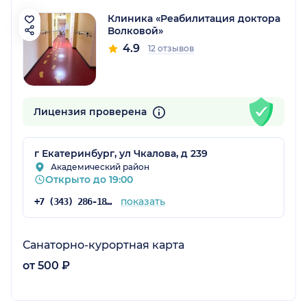
Клиника «Реабилитация доктора
Волковой»
4.9
12 отзывов
Лицензия проверена
г Екатеринбург, ул Чкалова, д 239
Академический район
Открыто до 19:00
показать
+7 (343) 286-18-52
Санаторно-курортная карта
от 500 ₽