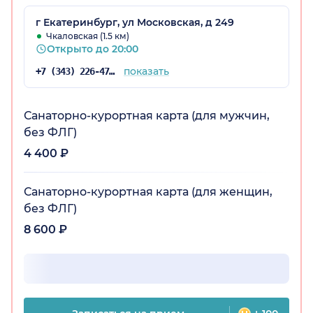
г Екатеринбург, ул Московская, д 249
Чкаловская (1.5 км)
Открыто до 20:00
показать
+7 (343) 226-47-61
Санаторно-курортная карта (для мужчин,
без ФЛГ)
4 400 ₽
Санаторно-курортная карта (для женщин,
без ФЛГ)
8 600 ₽