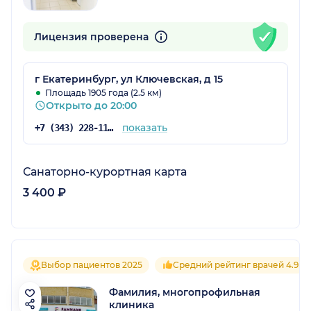
Лицензия проверена
г Екатеринбург, ул Ключевская, д 15
Площадь 1905 года (2.5 км)
Открыто до 20:00
показать
+7 (343) 228-11-28
Санаторно-курортная карта
3 400 ₽
Выбор пациентов 2025
Средний рейтинг врачей 4.9
Фамилия, многопрофильная
клиника