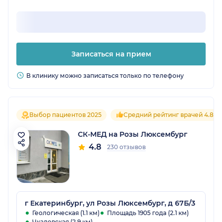
Записаться на прием
В клинику можно записаться только по телефону
Выбор пациентов 2025
Средний рейтинг врачей 4.8
СК-МЕД на Розы Люксембург
4.8
230 отзывов
г Екатеринбург, ул Розы Люксембург, д 67Б/3
Геологическая (1.1 км)
Площадь 1905 года (2.1 км)
Чкаловская (2.9 км)