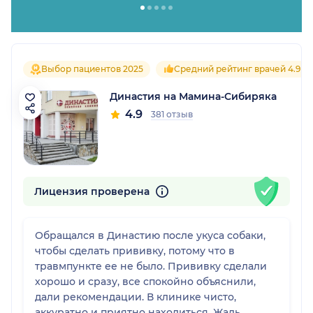
Выбор пациентов 2025
Средний рейтинг врачей 4.9
Династия на Мамина-Сибиряка
4.9
381 отзыв
Лицензия проверена
Обращался в Династию после укуса собаки,
чтобы сделать прививку, потому что в
травмпункте ее не было. Прививку сделали
хорошо и сразу, все спокойно объяснили,
дали рекомендации. В клинике чисто,
аккуратно и приятно находиться. Жаль