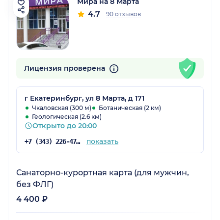
Мира на 8 Марта
4.7
90 отзывов
Лицензия проверена
г Екатеринбург, ул 8 Марта, д 171
Чкаловская (300 м)
Ботаническая (2 км)
Геологическая (2.6 км)
Открыто до 20:00
показать
+7 (343) 226-47-61
Санаторно-курортная карта (для мужчин,
без ФЛГ)
4 400 ₽