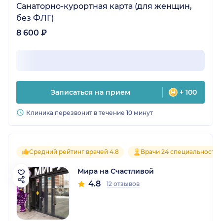
Санаторно-курортная карта (для женщин,
без ФЛГ)
8 600 ₽
Записаться на прием
+ 100
Клиника перезвонит в течение 10 минут
Средний рейтинг врачей 4.8
Врачи 24 специальносте
Мира на Счастливой
4.8
12 отзывов