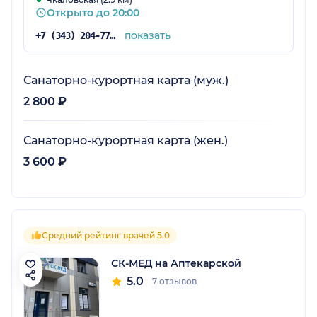
Открыто до 20:00
показать
+7 (343) 204-77-00
Санаторно-курортная карта (муж.)
2 800 ₽
Санаторно-курортная карта (жен.)
3 600 ₽
Средний рейтинг врачей 5.0
СК-МЕД на Аптекарской
5.0
7 отзывов