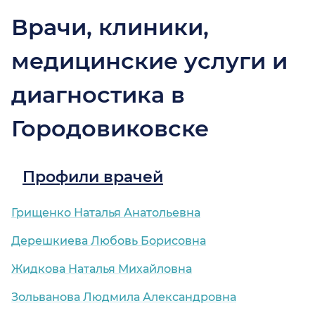
Врачи, клиники,
медицинские услуги и
диагностика в
Городовиковске
Профили врачей
Грищенко Наталья Анатольевна
Дерешкиева Любовь Борисовна
Жидкова Наталья Михайловна
Зольванова Людмила Александровна