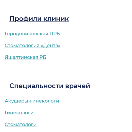
Профили клиник
Городовиковская ЦРБ
Стоматология «Дента»
Яшалтинская РБ
Специальности врачей
Акушеры-гинекологи
Гинекологи
Стоматологи