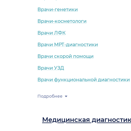
Врачи-генетики
Врачи-косметологи
Врачи ЛФК
Врачи МРТ-диагностики
Врачи скорой помощи
Врачи УЗД
Врачи функциональной диагностики
Подробнее
Медицинская диагности