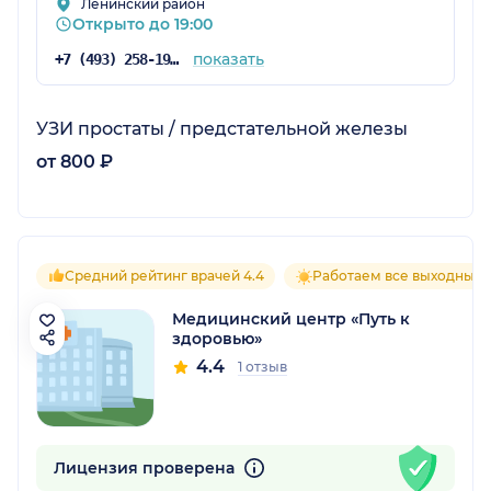
Ленинский район
Открыто до 19:00
показать
+7 (493) 258-19-19
УЗИ простаты / предстательной железы
от 800 ₽
Средний рейтинг врачей 4.4
Работаем все выходные
Медицинский центр «Путь к
здоровью»
4.4
1 отзыв
Лицензия проверена