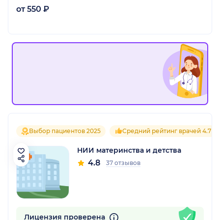
от 550 ₽
Выбор пациентов 2025
Средний рейтинг врачей 4.7
НИИ материнства и детства
4.8
37 отзывов
Лицензия проверена