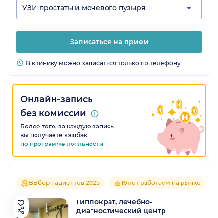
УЗИ простаты и мочевого пузыря
Записаться на прием
В клинику можно записаться только по телефону
Онлайн-запись
без комиссии
Более того, за каждую запись
вы получаете кэшбэк
по программе лояльности
Выбор пациентов 2025
16 лет работаем на рынке
Гиппократ, лечебно-
диагностический центр