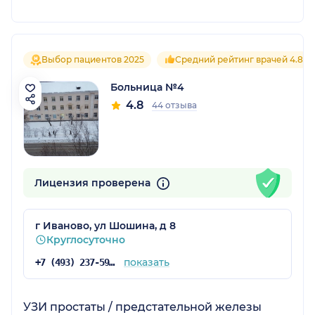
Выбор пациентов 2025
Средний рейтинг врачей 4.8
Больница №4
4.8
44 отзыва
Лицензия проверена
г Иваново, ул Шошина, д 8
Круглосуточно
показать
+7 (493) 237-59-41
УЗИ простаты / предстательной железы