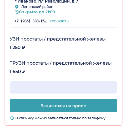
г Иваново, пл Революции, д 7
Ленинский район
Открыто до 21:00
показать
+7 (986) 330-15-24
УЗИ простаты / предстательной железы
1 250 ₽
ТРУЗИ простаты / предстательной железы
1 650 ₽
Записаться на прием
В клинику можно записаться только по телефону