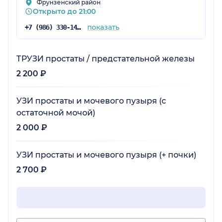
Фрунзенский район
Открыто до 21:00
показать
+7 (986) 330-14-92
ТРУЗИ простаты / предстательной железы
2 200 ₽
УЗИ простаты и мочевого пузыря (с
остаточной мочой)
2 000 ₽
УЗИ простаты и мочевого пузыря (+ почки)
2 700 ₽