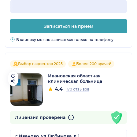
Записаться на прием
В клинику можно записаться только по телефону
Выбор пациентов 2025
Более 200 врачей
Ивановская областная
клиническая больница
4.4
170 отзывов
Лицензия проверена
г Иваново, ул Любимова, д 1