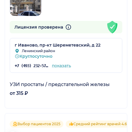
Лицензия проверена
г Иваново, пр-кт Шереметевский, д 22
Ленинский район
Круглосуточно
показать
+7 (493) 232-57-11
УЗИ простаты / предстательной железы
от 315 ₽
Выбор пациентов 2025
Средний рейтинг врачей 4.6