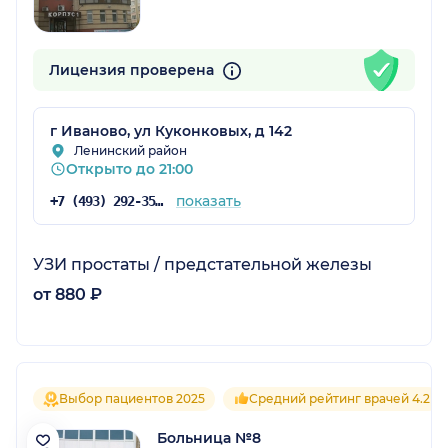
Лицензия проверена
г Иваново, ул Куконковых, д 142
Ленинский район
Открыто до 21:00
показать
+7 (493) 292-35-55
УЗИ простаты / предстательной железы
от 880 ₽
Выбор пациентов 2025
Средний рейтинг врачей 4.2
Больница №8