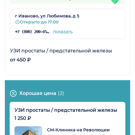
г Иваново, ул Любимова, д 5
Открыто до 17:00
показать
+7 (800) 200-65-32
УЗИ простаты / предстательной железы
от 450 ₽
Хорошая цена
(2)
УЗИ простаты / предстательной железы
1 250 ₽
СМ-Клиника на Революции