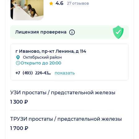
4.6
27 отзывов
Лицензия проверена
г Иваново, пр-кт Ленина, д 114
Октябрьский район
Открыто до 20:00
показать
+7 (493) 224-43-15
УЗИ простаты / предстательной железы
1 300 ₽
ТРУЗИ простаты / предстательной железы
1 700 ₽