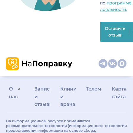
по
программе
лояльности.
Оставить
отзыв
О
Запись
Клиникам
Телемедицина
Карта
нас
и
и
сайта
отзывы
врачам
На информационном ресурсе применяются
рекомендательные технологии (информационные технологии
предоставления информации на основе сбора,