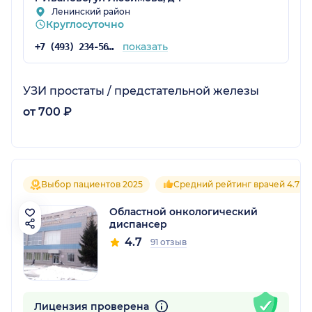
Ленинский район
Круглосуточно
показать
+7 (493) 234-56-00
УЗИ простаты / предстательной железы
от 700 ₽
Выбор пациентов 2025
Средний рейтинг врачей 4.7
Областной онкологический
диспансер
4.7
91 отзыв
Лицензия проверена