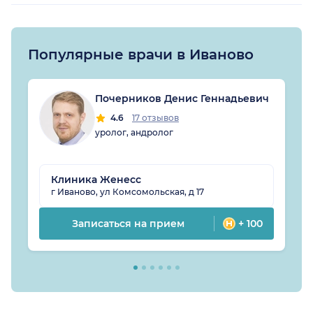
Популярные врачи в Иваново
Почерников Денис Геннадьевич
4.6
17 отзывов
уролог, андролог
Клиника Женесс
г Иваново, ул Комсомольская, д 17
Записаться на прием
+ 100