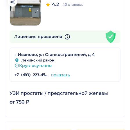
4.2
40 отзывов
Лицензия проверена
г Иваново, ул Станкостроителей, д 4
Ленинский район
Круглосуточно
показать
+7 (493) 223-45-11
УЗИ простаты / предстательной железы
от 750 ₽