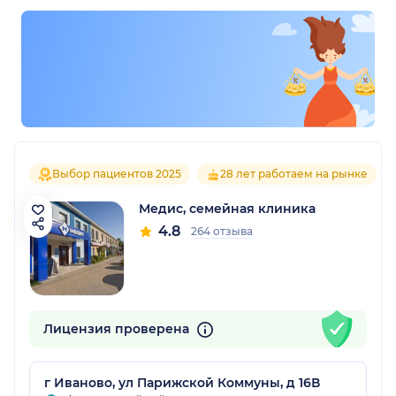
Выбор пациентов 2025
28 лет работаем на рынке
Медис, семейная клиника
4.8
264 отзыва
Лицензия проверена
г Иваново, ул Парижской Коммуны, д 16В