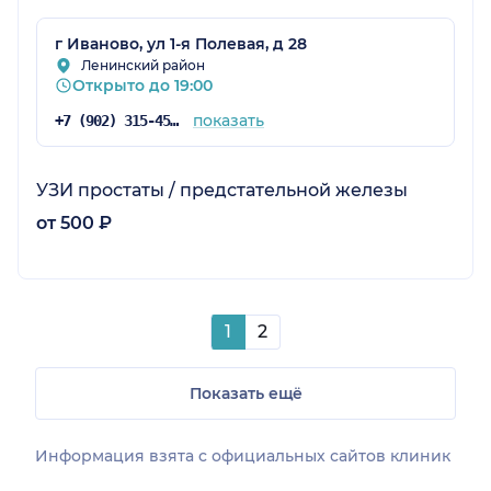
г Иваново, ул 1-я Полевая, д 28
Ленинский район
Открыто до 19:00
показать
+7 (902) 315-45-85
УЗИ простаты / предстательной железы
от 500 ₽
1
2
Показать ещё
Информация взята c официальных сайтов клиник