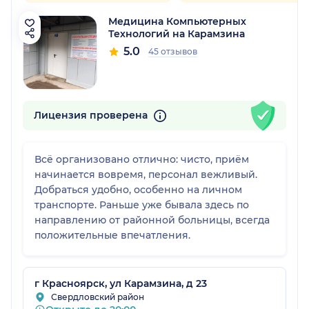
Медицина Компьютерных
Технологий на Карамзина
5.0
45 отзывов
Лицензия проверена
Всё организовано отлично: чисто, приём
начинается вовремя, персонал вежливый.
Добраться удобно, особенно на личном
транспорте. Раньше уже бывала здесь по
направлению от районной больницы, всегда
положительные впечатления.
г Красноярск, ул Карамзина, д 23
Свердловский район