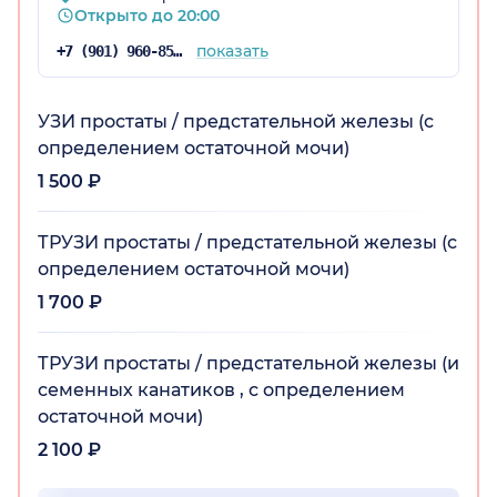
Открыто до 20:00
показать
+7 (901) 960-85-97
УЗИ простаты / предстательной железы (с
определением остаточной мочи)
1 500 ₽
ТРУЗИ простаты / предстательной железы (с
определением остаточной мочи)
1 700 ₽
ТРУЗИ простаты / предстательной железы (и
семенных канатиков , с определением
остаточной мочи)
2 100 ₽