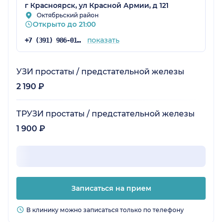
г Красноярск, ул Красной Армии, д 121
Октябрьский район
Открыто до 21:00
показать
+7 (391) 986-01-54
УЗИ простаты / предстательной железы
2 190 ₽
ТРУЗИ простаты / предстательной железы
1 900 ₽
Записаться на прием
В клинику можно записаться только по телефону