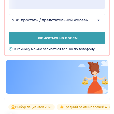
УЗИ простаты / предстательной железы
Записаться на прием
В клинику можно записаться только по телефону
Выбор пациентов 2025
Средний рейтинг врачей 4.8