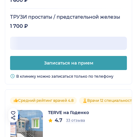
1 600 ₽
ТРУЗИ простаты / предстательной железы
1 700 ₽
Записаться на прием
В клинику можно записаться только по телефону
Средний рейтинг врачей 4.8
Врачи 12 специальностей
TERVE на Годенко
4.7
33 отзыва