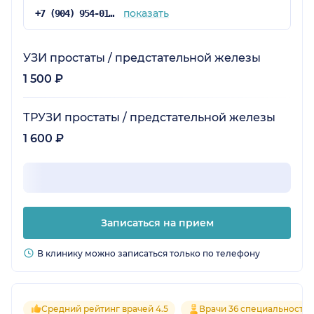
показать
+7 (904) 954-01-72
УЗИ простаты / предстательной железы
1 500 ₽
ТРУЗИ простаты / предстательной железы
1 600 ₽
Записаться на прием
В клинику можно записаться только по телефону
Средний рейтинг врачей 4.5
Врачи 36 специальносте