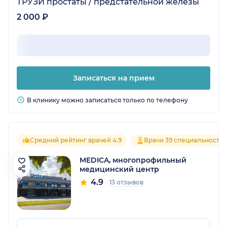
ТРУЗИ простаты / предстательной железы
2 000 ₽
Записаться на прием
В клинику можно записаться только по телефону
Средний рейтинг врачей 4.9
Врачи 39 специальносте
MEDICA, многопрофильный
медицинский центр
4.9
13 отзывов