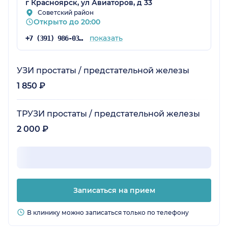
г Красноярск, ул Авиаторов, д 33
Советский район
Открыто до 20:00
показать
+7 (391) 986-03-21
УЗИ простаты / предстательной железы
1 850 ₽
ТРУЗИ простаты / предстательной железы
2 000 ₽
Записаться на прием
В клинику можно записаться только по телефону