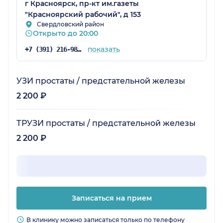
г Красноярск, пр-кт им.газеты
"Красноярский рабочий", д 153
Свердловский район
Открыто до 20:00
показать
+7 (391) 216-98-62
УЗИ простаты / предстательной железы
2 200 ₽
ТРУЗИ простаты / предстательной железы
2 200 ₽
Записаться на прием
В клинику можно записаться только по телефону