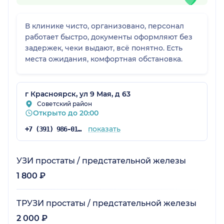
В клинике чисто, организовано, персонал
работает быстро, документы оформляют без
задержек, чеки выдают, всё понятно. Есть
места ожидания, комфортная обстановка.
г Красноярск, ул 9 Мая, д 63
Советский район
Открыто до 20:00
показать
+7 (391) 986-01-59
УЗИ простаты / предстательной железы
1 800 ₽
ТРУЗИ простаты / предстательной железы
2 000 ₽