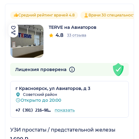
Средний рейтинг врачей 4.8
Врачи 30 специальносте
TERVE на Авиаторов
4.8
33 отзыва
Лицензия проверена
г Красноярск, ул Авиаторов, д 3
Советский район
Открыто до 20:00
показать
+7 (391) 216-98-40
УЗИ простаты / предстательной железы