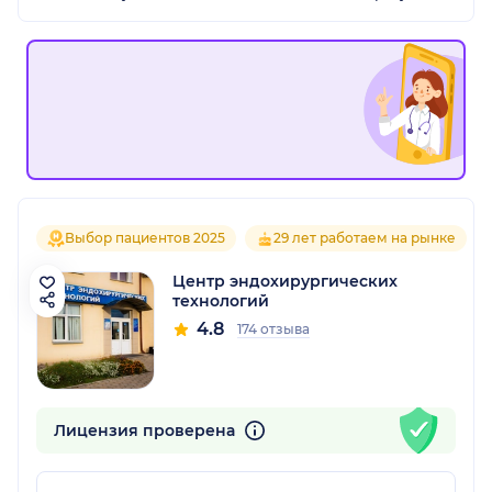
Выбор пациентов 2025
29 лет работаем на рынке
Центр эндохирургических
технологий
4.8
174 отзыва
Лицензия проверена