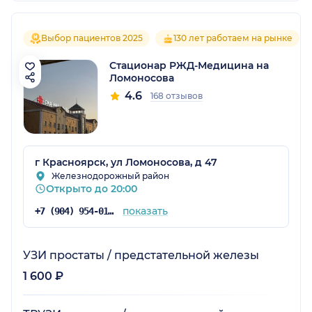
Выбор пациентов 2025
130 лет работаем на рынке
Стационар РЖД-Медицина на
Ломоносова
4.6
168 отзывов
г Красноярск, ул Ломоносова, д 47
Железнодорожный район
Открыто до 20:00
показать
+7 (904) 954-01-78
УЗИ простаты / предстательной железы
1 600 ₽