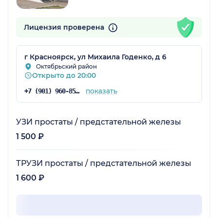
Лицензия проверена
г Красноярск, ул Михаила Годенко, д 6
Октябрьский район
Открыто до 20:00
показать
+7 (901) 960-85-94
УЗИ простаты / предстательной железы
1 500 ₽
ТРУЗИ простаты / предстательной железы
1 600 ₽