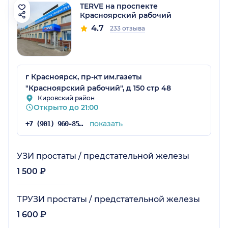
TERVE на проспекте
Красноярский рабочий
4.7
233 отзыва
г Красноярск, пр-кт им.газеты
"Красноярский рабочий", д 150 стр 48
Кировский район
Открыто до 21:00
показать
+7 (901) 960-85-93
УЗИ простаты / предстательной железы
1 500 ₽
ТРУЗИ простаты / предстательной железы
1 600 ₽