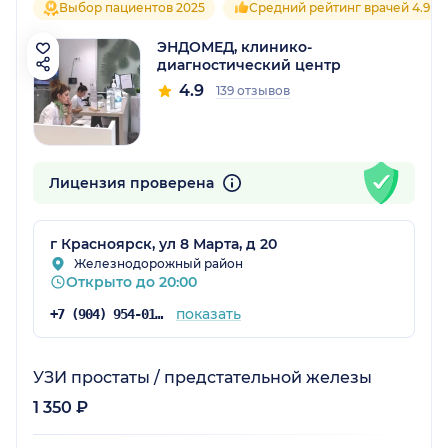
Выбор пациентов 2025
Средний рейтинг врачей 4.9
ЭНДОМЕД, клинико-
диагностический центр
4.9
139 отзывов
Лицензия проверена
г Красноярск, ул 8 Марта, д 20
Железнодорожный район
Открыто до 20:00
показать
+7 (904) 954-01-82
УЗИ простаты / предстательной железы
1 350 ₽