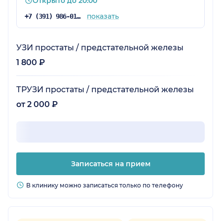
Открыто до 20:00
показать
+7 (391) 986-01-59
УЗИ простаты / предстательной железы
1 800 ₽
ТРУЗИ простаты / предстательной железы
от 2 000 ₽
Записаться на прием
В клинику можно записаться только по телефону