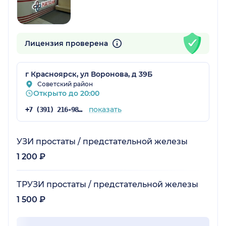
Лицензия проверена
г Красноярск, ул Воронова, д 39Б
Советский район
Открыто до 20:00
показать
+7 (391) 216-98-61
УЗИ простаты / предстательной железы
1 200 ₽
ТРУЗИ простаты / предстательной железы
1 500 ₽