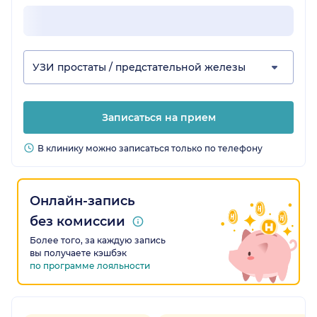
УЗИ простаты / предстательной железы
Записаться на прием
В клинику можно записаться только по телефону
Онлайн-запись
без комиссии
Более того, за каждую запись
вы получаете кэшбэк
по программе лояльности