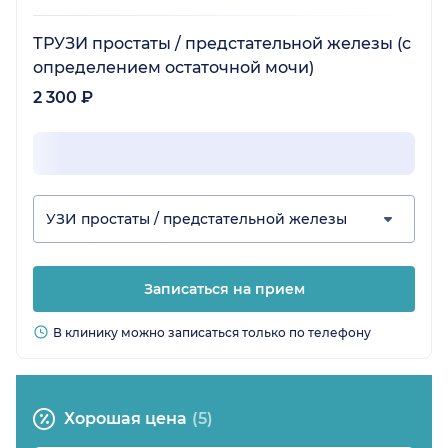
ТРУЗИ простаты / предстательной железы (с
определением остаточной мочи)
2 300 ₽
УЗИ простаты / предстательной железы
Записаться на прием
В клинику можно записаться только по телефону
Хорошая цена
(5)