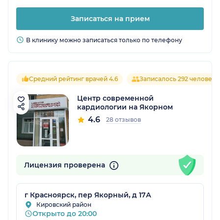
Записаться на прием
В клинику можно записаться только по телефону
Средний рейтинг врачей 4.6
Записалось 292 человека
Центр современной
кардиологии на Якорном
4.6
28 отзывов
Лицензия проверена
г Красноярск, пер Якорный, д 17А
Кировский район
Открыто до 20:00