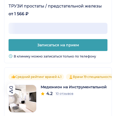
ТРУЗИ простаты / предстательной железы
от 1 566 ₽
Записаться на прием
В клинику можно записаться только по телефону
Средний рейтинг врачей 4.1
Врачи 19 специальностей
Медюнион на Инструментальной
4.2
10 отзывов