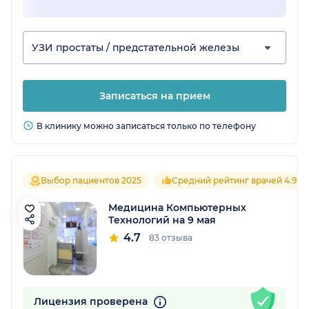
УЗИ простаты / предстательной железы
Записаться на прием
В клинику можно записаться только по телефону
Выбор пациентов 2025
Средний рейтинг врачей 4.9
Медицина Компьютерных
Технологий на 9 мая
4.7
83 отзыва
Лицензия проверена