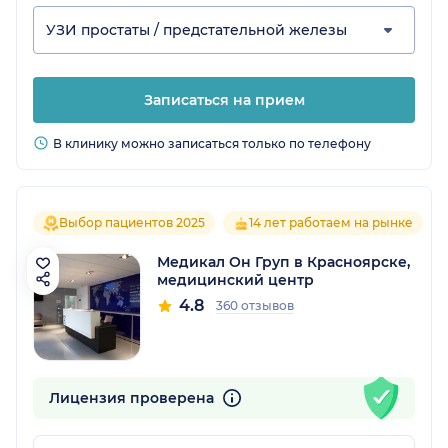
УЗИ простаты / предстательной железы
Записаться на прием
В клинику можно записаться только по телефону
Выбор пациентов 2025
14 лет работаем на рынке
Медикал Он Груп в Красноярске,
медицинский центр
4.8
360 отзывов
Лицензия проверена