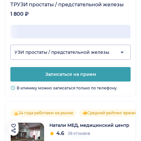
ТРУЗИ простаты / предстательной железы
1 800 ₽
УЗИ простаты / предстательной железы
Записаться на прием
В клинику можно записаться только по телефону
24 года работаем на рынке
Средний рейтинг врачей 4
Натали МЕД, медицинский центр
4.6
26 отзывов