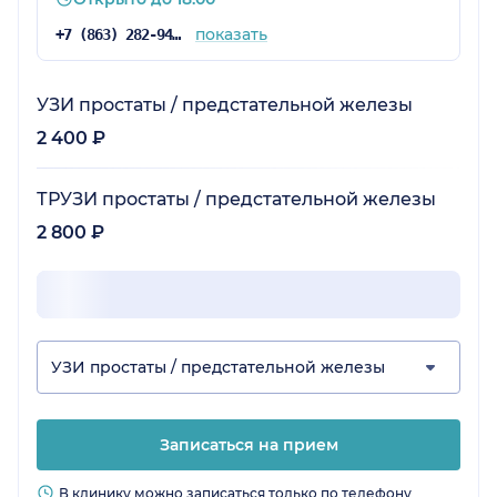
показать
+7 (863) 282-94-42
УЗИ простаты / предстательной железы
2 400 ₽
ТРУЗИ простаты / предстательной железы
2 800 ₽
УЗИ простаты / предстательной железы
Записаться на прием
В клинику можно записаться только по телефону