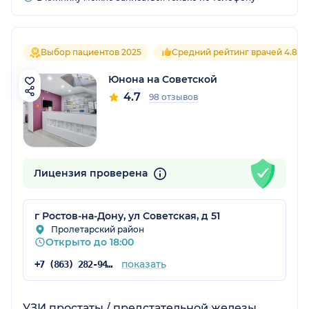
Выбор пациентов 2025
Средний рейтинг врачей 4.8
Юнона на Советской
4.7
98 отзывов
Лицензия проверена
г Ростов-на-Дону, ул Советская, д 51
Пролетарский район
Открыто до 18:00
показать
+7 (863) 282-94-42
УЗИ простаты / предстательной железы