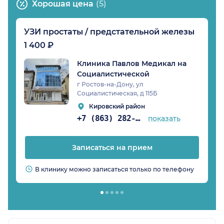
Хорошая цена
(5)
УЗИ простаты / предстательной железы
1 400 ₽
Клиника Павлов Медикал на
Социалистической
г Ростов-на-Дону, ул
Социалистическая, д 115Б
Кировский район
+7 (863) 282-94-45
показать
Записаться на прием
В клинику можно записаться только по телефону