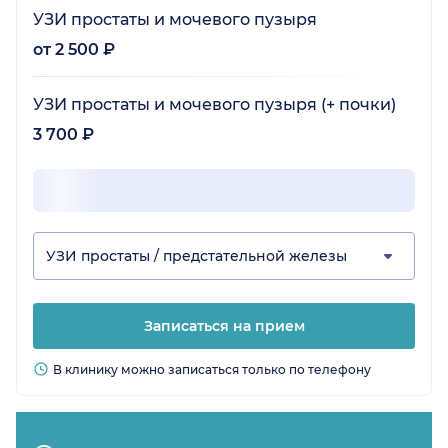
УЗИ простаты и мочевого пузыря
от 2 500 ₽
УЗИ простаты и мочевого пузыря (+ почки)
3 700 ₽
УЗИ простаты / предстательной железы
Записаться на прием
В клинику можно записаться только по телефону