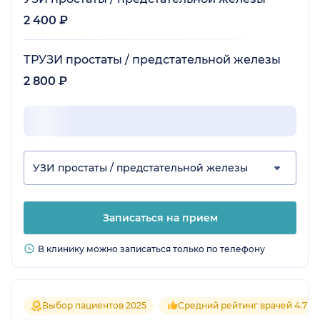
2 400 ₽
ТРУЗИ простаты / предстательной железы
2 800 ₽
УЗИ простаты / предстательной железы
Записаться на прием
В клинику можно записаться только по телефону
Выбор пациентов 2025
Средний рейтинг врачей 4.7