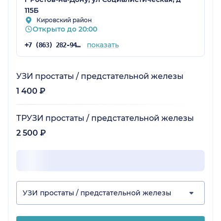
115Б
Кировский район
Открыто до 20:00
показать
+7 (863) 282-94-45
УЗИ простаты / предстательной железы
1 400 ₽
ТРУЗИ простаты / предстательной железы
2 500 ₽
УЗИ простаты / предстательной железы