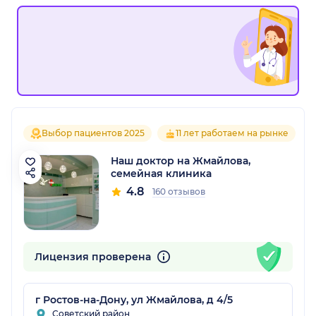
Выбор пациентов 2025
11 лет работаем на рынке
Наш доктор на Жмайлова,
семейная клиника
4.8
160 отзывов
Лицензия проверена
г Ростов-на-Дону, ул Жмайлова, д 4/5
Советский район