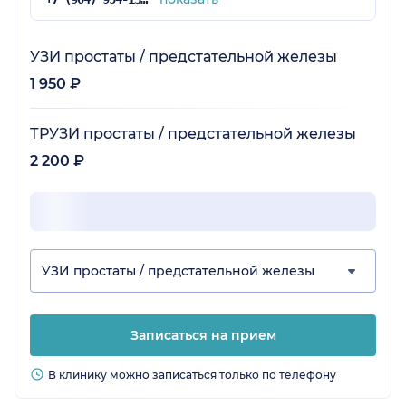
УЗИ простаты / предстательной железы
1 950 ₽
ТРУЗИ простаты / предстательной железы
2 200 ₽
УЗИ простаты / предстательной железы
Записаться на прием
В клинику можно записаться только по телефону