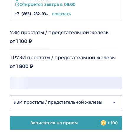
Откроется завтра в 08:00
показать
+7 (863) 282-93-55
УЗИ простаты / предстательной железы
от 1 100 ₽
ТРУЗИ простаты / предстательной железы
от 1 800 ₽
УЗИ простаты / предстательной железы
Записаться на прием
+ 100