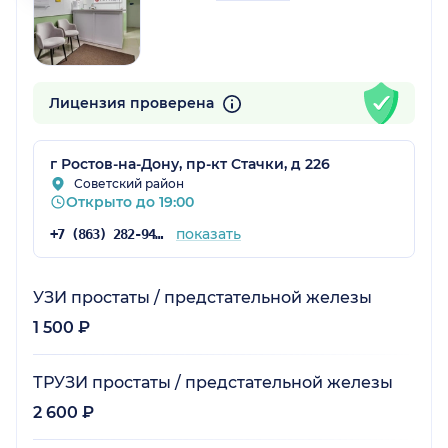
Лицензия проверена
г Ростов-на-Дону, пр-кт Стачки, д 226
Советский район
Открыто до 19:00
показать
+7 (863) 282-94-43
УЗИ простаты / предстательной железы
1 500 ₽
ТРУЗИ простаты / предстательной железы
2 600 ₽