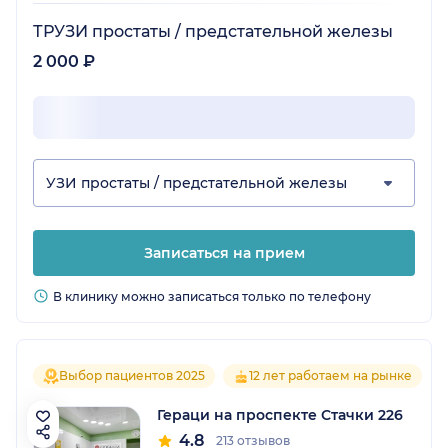
ТРУЗИ простаты / предстательной железы
2 000 ₽
УЗИ простаты / предстательной железы
Записаться на прием
В клинику можно записаться только по телефону
Выбор пациентов 2025
12 лет работаем на рынке
Гераци на проспекте Стачки 226
4.8
213 отзывов