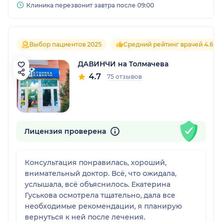
Клиника перезвонит завтра после 09:00
Выбор пациентов 2025
Средний рейтинг врачей 4.6
ДАВИНЧИ на Толмачева
4.7
75 отзывов
Лицензия проверена
Консультация понравилась, хороший,
внимательный доктор. Всё, что ожидала,
услышала, всё объяснилось. Екатерина
Гуськова осмотрела тщательно, дала все
необходимые рекомендации, я планирую
вернуться к ней после лечения.