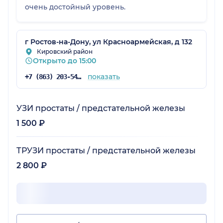
очень достойный уровень.
г Ростов-на-Дону, ул Красноармейская, д 132
Кировский район
Открыто до 15:00
показать
+7 (863) 203-54-50
УЗИ простаты / предстательной железы
1 500 ₽
ТРУЗИ простаты / предстательной железы
2 800 ₽