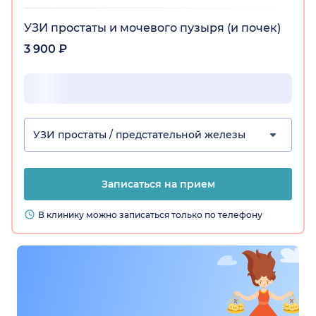
УЗИ простаты и мочевого пузыря (и почек)
3 900 ₽
УЗИ простаты / предстательной железы
Записаться на прием
В клинику можно записаться только по телефону