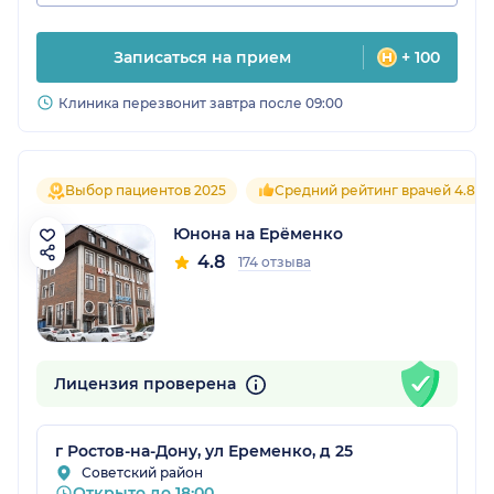
Записаться на прием
+ 100
Клиника перезвонит завтра после 09:00
Выбор пациентов 2025
Средний рейтинг врачей 4.8
Юнона на Ерёменко
4.8
174 отзыва
Лицензия проверена
г Ростов-на-Дону, ул Еременко, д 25
Советский район
Открыто до 18:00