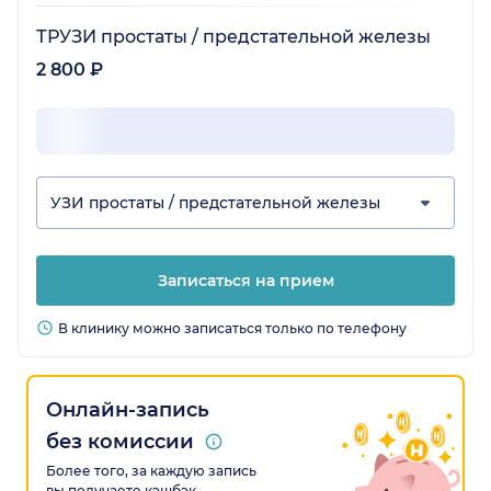
ТРУЗИ простаты / предстательной железы
2 800 ₽
УЗИ простаты / предстательной железы
Записаться на прием
В клинику можно записаться только по телефону
Онлайн-запись
без комиссии
Более того, за каждую запись
вы получаете кэшбэк