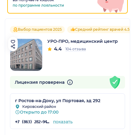
по программе лояльности
Выбор пациентов 2025
Средний рейтинг врачей 4.5
УРО-ПРО, медицинский центр
4.4
104 отзыва
Лицензия проверена
г Ростов-на-Дону, ул Портовая, зд 292
Кировский район
Открыто до 17:00
показать
+7 (863) 282-94-46