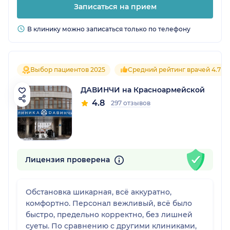
Записаться на прием
В клинику можно записаться только по телефону
Выбор пациентов 2025
Средний рейтинг врачей 4.7
ДАВИНЧИ на Красноармейской
4.8
297 отзывов
Лицензия проверена
Обстановка шикарная, всё аккуратно,
комфортно. Персонал вежливый, всё было
быстро, предельно корректно, без лишней
суеты. По сравнению с другими клиниками,