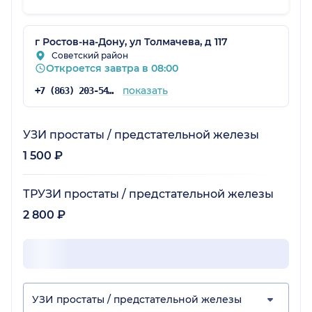
г Ростов-на-Дону, ул Толмачева, д 117
Советский район
Откроется завтра в 08:00
показать
+7 (863) 203-54-50
УЗИ простаты / предстательной железы
1 500 ₽
ТРУЗИ простаты / предстательной железы
2 800 ₽
УЗИ простаты / предстательной железы