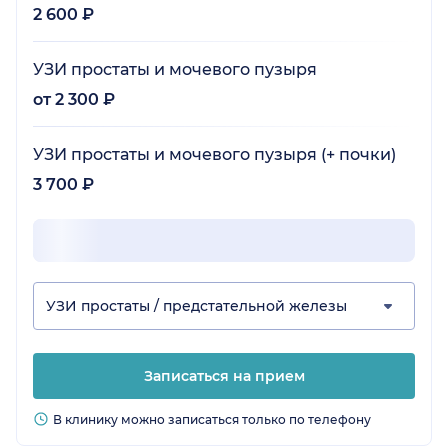
2 600 ₽
УЗИ простаты и мочевого пузыря
от 2 300 ₽
УЗИ простаты и мочевого пузыря (+ почки)
3 700 ₽
УЗИ простаты / предстательной железы
Записаться на прием
В клинику можно записаться только по телефону