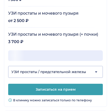
УЗИ простаты и мочевого пузыря
от 2 500 ₽
УЗИ простаты и мочевого пузыря (+ почки)
3 700 ₽
УЗИ простаты / предстательной железы
Записаться на прием
В клинику можно записаться только по телефону