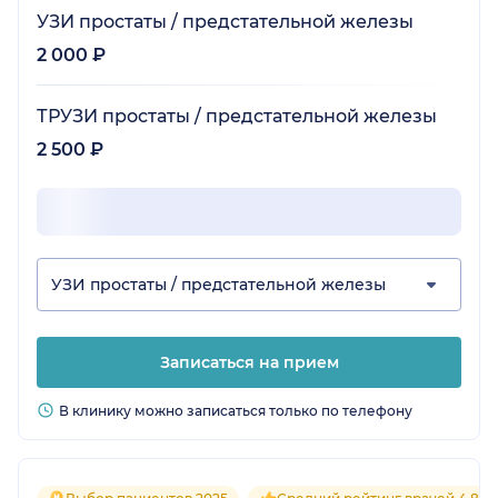
УЗИ простаты / предстательной железы
2 000 ₽
ТРУЗИ простаты / предстательной железы
2 500 ₽
УЗИ простаты / предстательной железы
Записаться на прием
В клинику можно записаться только по телефону