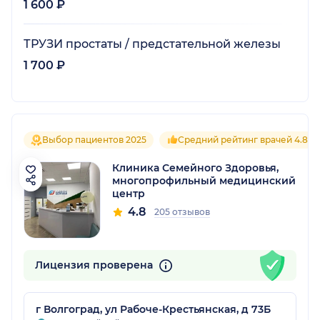
1 600 ₽
ТРУЗИ простаты / предстательной железы
1 700 ₽
Выбор пациентов 2025
Средний рейтинг врачей 4.8
Клиника Семейного Здоровья,
многопрофильный медицинский
центр
4.8
205 отзывов
Лицензия проверена
г Волгоград, ул Рабоче-Крестьянская, д 73Б