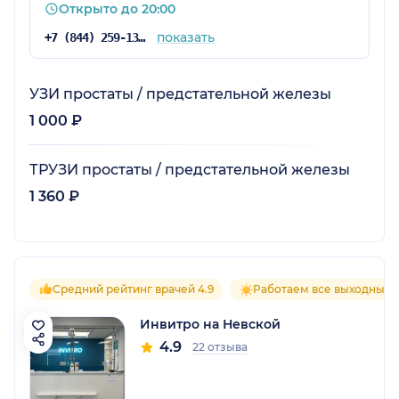
Открыто до 20:00
показать
+7 (844) 259-13-87
УЗИ простаты / предстательной железы
1 000 ₽
ТРУЗИ простаты / предстательной железы
1 360 ₽
Средний рейтинг врачей 4.9
Работаем все выходные
Инвитро на Невской
4.9
22 отзыва