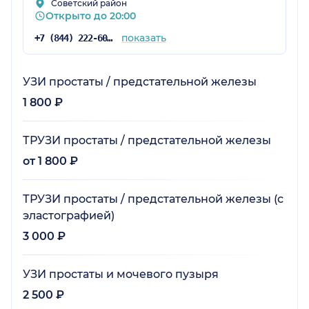
Советский район
Открыто до 20:00
показать
+7 (844) 222-60-64
УЗИ простаты / предстательной железы
1 800 ₽
ТРУЗИ простаты / предстательной железы
от 1 800 ₽
ТРУЗИ простаты / предстательной железы (с
эластографией)
3 000 ₽
УЗИ простаты и мочевого пузыря
2 500 ₽