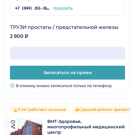
показать
+7 (844) 261-36-72
ТРУЗИ простаты / предстательной железы
2 900 ₽
Записаться на прием
В клинику можно записаться только по телефону
11 лет работаем на рынке
Средний рейтинг врачей 4.9
ВМТ-Здоровье,
многопрофильный медицинский
центр