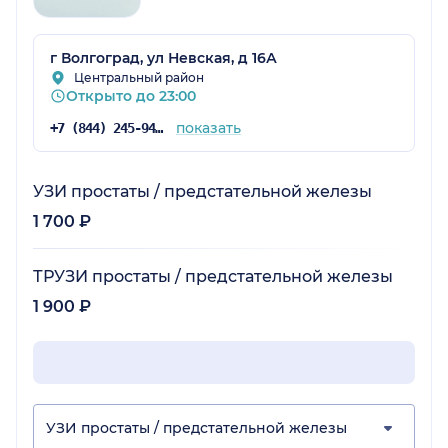
г Волгоград, ул Невская, д 16А
Центральный район
Открыто до 23:00
показать
+7 (844) 245-94-38
УЗИ простаты / предстательной железы
1 700 ₽
ТРУЗИ простаты / предстательной железы
1 900 ₽
УЗИ простаты / предстательной железы