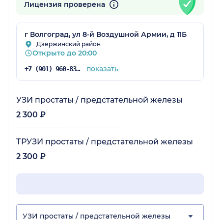
Лицензия проверена
г Волгоград, ул 8-й Воздушной Армии, д 11Б
Дзержинский район
Открыто до 20:00
показать
+7 (901) 960-83-65
УЗИ простаты / предстательной железы
2 300 ₽
ТРУЗИ простаты / предстательной железы
2 300 ₽
УЗИ простаты / предстательной железы