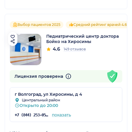
Выбор пациентов 2025
Средний рейтинг врачей 4.6
Педиатрический центр доктора
Бойко на Хиросимы
4.6
149 отзывов
Лицензия проверена
г Волгоград, ул Хиросимы, д 4
Центральный район
Открыто до 20:00
показать
+7 (844) 253-05-05