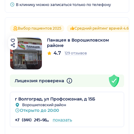
В клинику можно записаться только по телефону
Выбор пациентов 2025
Средний рейтинг врачей 4.6
Панацея в Ворошиловском
районе
4.7
129 отзывов
Лицензия проверена
г Волгоград, ул Профсоюзная, д 15Б
Ворошиловский район
Открыто до 20:00
показать
+7 (844) 245-98-04