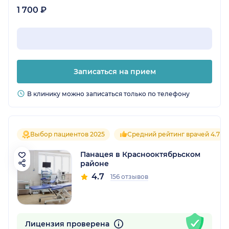
1 700 ₽
Записаться на прием
В клинику можно записаться только по телефону
Выбор пациентов 2025
Средний рейтинг врачей 4.7
Панацея в Краснооктябрьском
районе
4.7
156 отзывов
Лицензия проверена