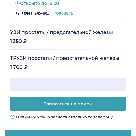
Открыто до 19:00
показать
+7 (844) 245-98-54
УЗИ простаты / предстательной железы
1 350 ₽
ТРУЗИ простаты / предстательной железы
1 700 ₽
Записаться на прием
В клинику можно записаться только по телефону