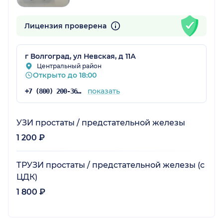
Лицензия проверена
г Волгоград, ул Невская, д 11А
Центральный район
Открыто до 18:00
показать
+7 (800) 200-36-30
УЗИ простаты / предстательной железы
1 200 ₽
ТРУЗИ простаты / предстательной железы (с
ЦДК)
1 800 ₽