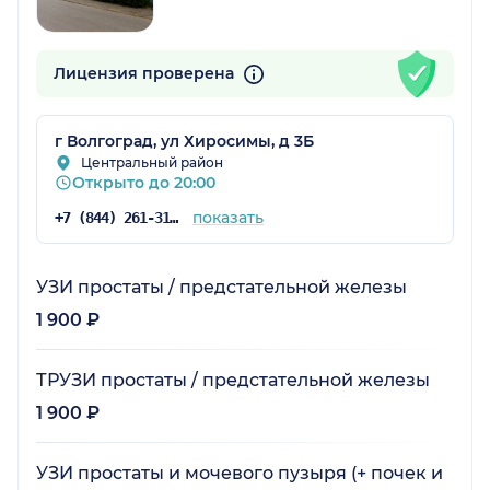
Лицензия проверена
г Волгоград, ул Хиросимы, д 3Б
Центральный район
Открыто до 20:00
показать
+7 (844) 261-31-59
УЗИ простаты / предстательной железы
1 900 ₽
ТРУЗИ простаты / предстательной железы
1 900 ₽
УЗИ простаты и мочевого пузыря (+ почек и