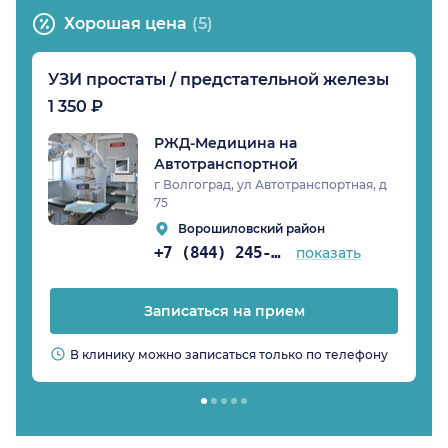
Хорошая цена
(5)
УЗИ простаты / предстательной железы
1 350 ₽
РЖД-Медицина на
Автотранспортной
г Волгоград, ул Автотранспортная, д
75
Ворошиловский район
+7 (844) 245-98-54
показать
Записаться на прием
В клинику можно записаться только по телефону