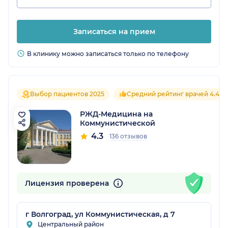
Записаться на прием
В клинику можно записаться только по телефону
Выбор пациентов 2025
Средний рейтинг врачей 4.4
РЖД-Медицина на
Коммунистической
4.3
136 отзывов
Лицензия проверена
г Волгоград, ул Коммунистическая, д 7
Центральный район