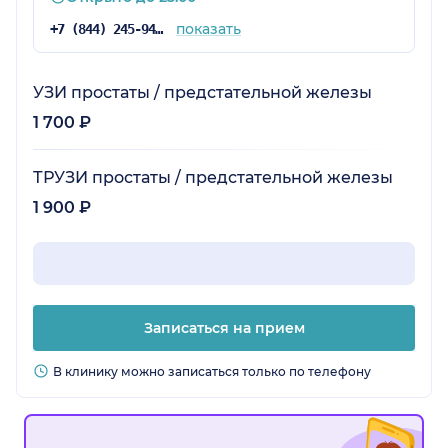
показать
+7 (844) 245-94-38
УЗИ простаты / предстательной железы
1 700 ₽
ТРУЗИ простаты / предстательной железы
1 900 ₽
Записаться на прием
В клинику можно записаться только по телефону