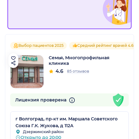
Выбор пациентов 2025
Средний рейтинг врачей 4.6
Семья, Многопрофильная
клиника
4.6
85 отзывов
Лицензия проверена
г Волгоград, пр-кт им. Маршала Советского
Союза Г.К. Жукова, д 112А
Дзержинский район
Открыто до 20:00