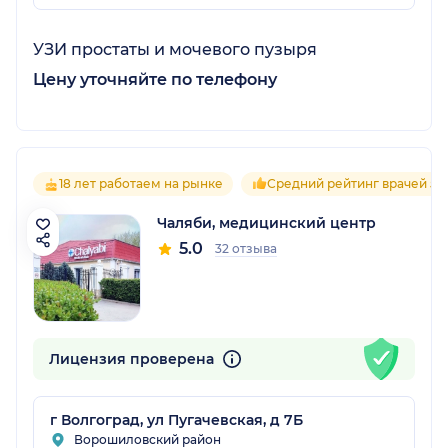
УЗИ простаты и мочевого пузыря
Цену уточняйте по телефону
18 лет работаем на рынке
Средний рейтинг врачей 5.0
Чаляби, медицинский центр
5.0
32 отзыва
Лицензия проверена
г Волгоград, ул Пугачевская, д 7Б
Ворошиловский район