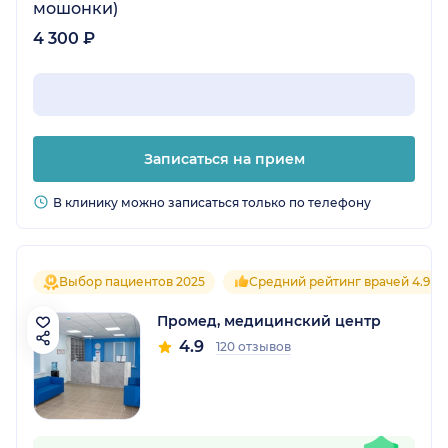
мошонки)
4 300 ₽
Записаться на прием
В клинику можно записаться только по телефону
Выбор пациентов 2025
Средний рейтинг врачей 4.9
Промед, медицинский центр
4.9
120 отзывов