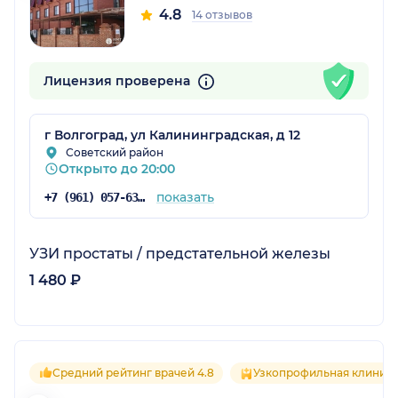
4.8
14 отзывов
Лицензия проверена
г Волгоград, ул Калининградская, д 12
Советский район
Открыто до 20:00
показать
+7 (961) 057-63-26
УЗИ простаты / предстательной железы
1 480 ₽
Средний рейтинг врачей 4.8
Узкопрофильная клиник