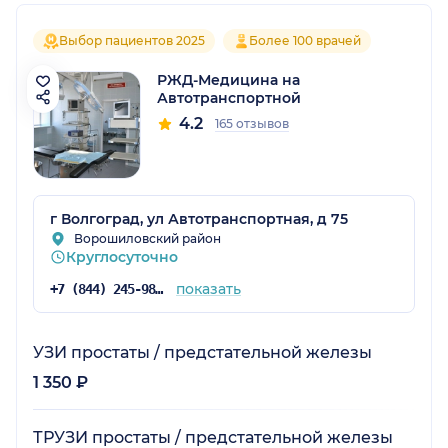
Выбор пациентов 2025
Более 100 врачей
РЖД-Медицина на
Автотранспортной
4.2
165 отзывов
г Волгоград, ул Автотранспортная, д 75
Ворошиловский район
Круглосуточно
показать
+7 (844) 245-98-54
УЗИ простаты / предстательной железы
1 350 ₽
ТРУЗИ простаты / предстательной железы