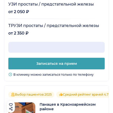
УЗИ простаты / предстательной железы
от 2 050 ₽
ТРУЗИ простаты / предстательной железы
от 2 350 ₽
Записаться на прием
В клинику можно записаться только по телефону
Выбор пациентов 2025
Средний рейтинг врачей 4.7
Панацея в Красноармейском
районе