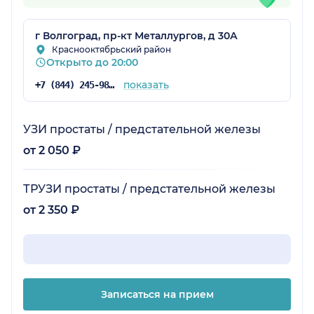
г Волгоград, пр-кт Металлургов, д 30А
Краснооктябрьский район
Открыто до 20:00
показать
+7 (844) 245-98-04
УЗИ простаты / предстательной железы
от 2 050 ₽
ТРУЗИ простаты / предстательной железы
от 2 350 ₽
Записаться на прием