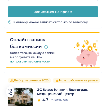
Записаться на прием
В клинику можно записаться только по телефону
Онлайн-запись
без комиссии
Более того, за каждую запись
вы получаете кэшбэк
по программе лояльности
Выбор пациентов 2025
14 лет работаем на рынке
ЭС Класс Клиник Волгоград,
медицинский центр
4.7
79 отзывов