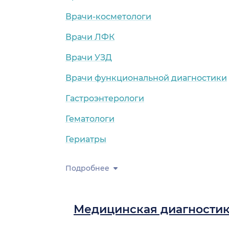
Врачи-косметологи
Врачи ЛФК
Врачи УЗД
Врачи функциональной диагностики
Гастроэнтерологи
Гематологи
Гериатры
Подробнее
Медицинская диагности