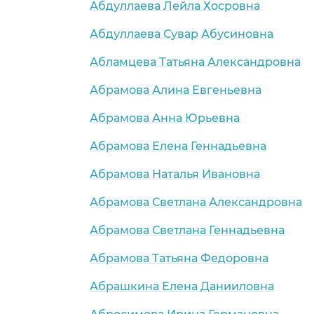
Абдуллаева Лейла Хосровна
Абдуллаева Сувар Абусиновна
Абламцева Татьяна Александровна
Абрамова Алина Евгеньевна
Абрамова Анна Юрьевна
Абрамова Елена Геннадьевна
Абрамова Наталья Ивановна
Абрамова Светлана Александровна
Абрамова Светлана Геннадьевна
Абрамова Татьяна Федоровна
Абрашкина Елена Данииловна