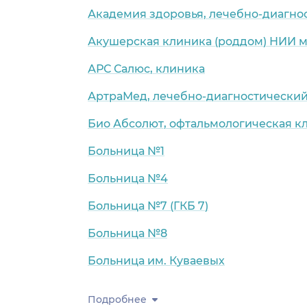
Академия здоровья, лечебно-диагно
Акушерская клиника (роддом) НИИ м
АРС Салюс, клиника
АртраМед, лечебно-диагностический
Био Абсолют, офтальмологическая к
Больница №1
Больница №4
Больница №7 (ГКБ 7)
Больница №8
Больница им. Куваевых
Подробнее