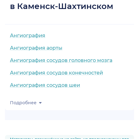
в Каменск-Шахтинском
Ангиография
Ангиография аорты
Ангиография сосудов головного мозга
Ангиография сосудов конечностей
Ангиография сосудов шеи
Подробнее