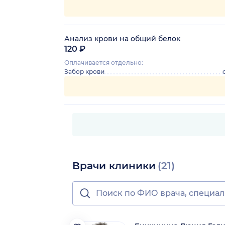
Анализ крови на общий белок
120 ₽
Оплачивается отдельно:
Забор крови
Врачи клиники
(21)