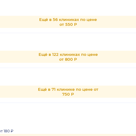
Ещё в 56 клиниках по цене
от 550 Р
Ещё в 122 клиниках по цене
от 800 Р
Ещё в 71 клинике по цене от
750 Р
от 180 ₽