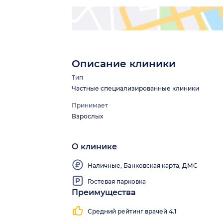
Описание клиники
Тип
Частные специализированные клиники
Принимает
Взрослых
О клинике
Наличные, Банковская карта, ДМС
Гостевая парковка
Преимущества
Средний рейтинг врачей 4.1