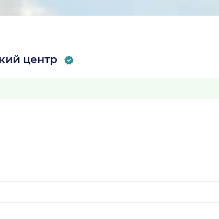
кий центр