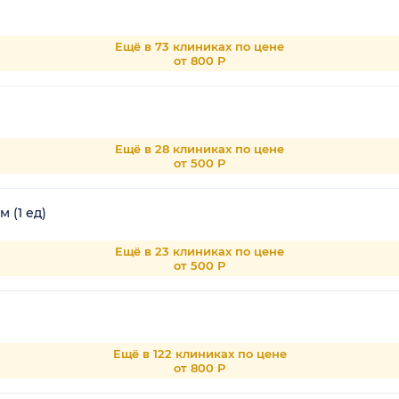
Ещё в 73 клиниках по цене
от 800 Р
Ещё в 28 клиниках по цене
от 500 Р
 (1 ед)
Ещё в 23 клиниках по цене
от 500 Р
Ещё в 122 клиниках по цене
от 800 Р