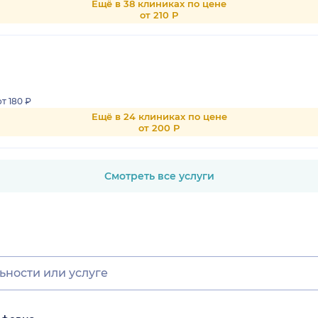
Ещё в 38 клиниках по цене
от 210 Р
от 180 ₽
Ещё в 24 клиниках по цене
от 200 Р
Смотреть все услуги