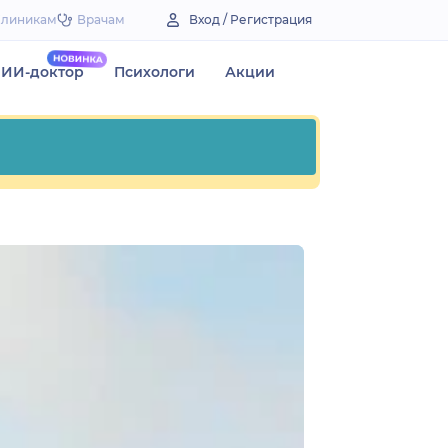
Клиникам
Врачам
Вход / Регистрация
ИИ-доктор
Психологи
Акции