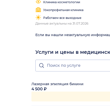
Клиника косметологии
Узкопрофильная клиника
Работаем все выходные
Данные актуальны на 31.07.2026
Если вы нашли неактуальную информа
Услуги и цены в медицинс
Лазерная эпиляция бикини
4 500 ₽