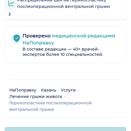
послеоперационной вентральной грыжи
Проверено
медицинской редакцией
НаПоправку
В составе редакции — 40+ врачей-
экспертов более 10 специальностей.
НаПоправку
Казань
Услуги
Лечение грыжи живота
Герниопластика послеоперационной
вентральной грыжи