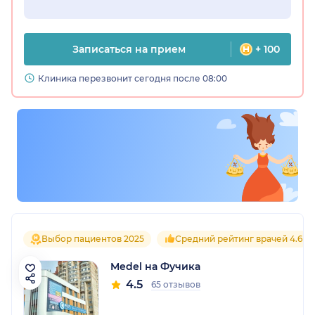
Записаться на прием
+ 100
Клиника перезвонит сегодня после 08:00
Выбор пациентов 2025
Средний рейтинг врачей 4.6
Medel на Фучика
4.5
65 отзывов