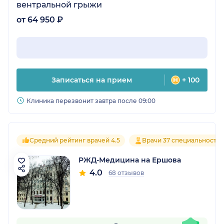
вентральной грыжи
от 64 950 ₽
Записаться на прием
+ 100
Клиника перезвонит завтра после 09:00
Средний рейтинг врачей 4.5
Врачи 37 специальносте
РЖД-Медицина на Ершова
4.0
68 отзывов