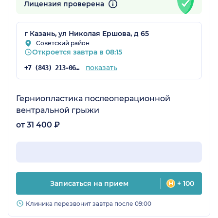
Лицензия проверена
г Казань, ул Николая Ершова, д 65
Советский район
Откроется завтра в 08:15
показать
+7 (843) 213-06-74
Герниопластика послеоперационной
вентральной грыжи
от 31 400 ₽
Записаться на прием
+ 100
Клиника перезвонит завтра после 09:00