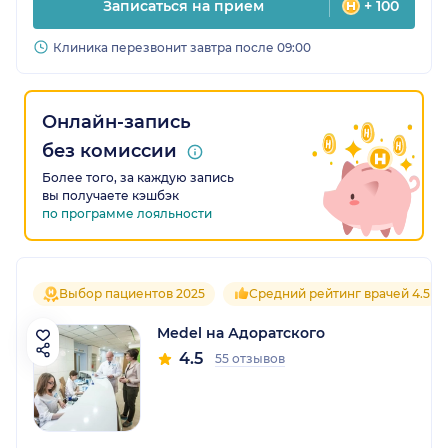
Записаться на прием
+ 100
Клиника перезвонит завтра после 09:00
Онлайн-запись
без комиссии
Более того, за каждую запись
вы получаете кэшбэк
по программе лояльности
Выбор пациентов 2025
Средний рейтинг врачей 4.5
Medel на Адоратского
4.5
55 отзывов