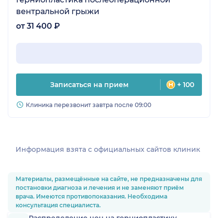
вентральной грыжи
от 31 400 ₽
Записаться на прием
+ 100
Клиника перезвонит завтра после 09:00
Информация взята c официальных сайтов клиник
Материалы, размещённые на сайте, не предназначены для
постановки диагноза и лечения и не заменяют приём
врача. Имеются противопоказания. Необходима
консультация специалиста.
Распределение цен на герниопластику