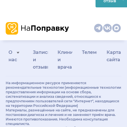
отзыв
О
Запись
Клиникам
Телемедицина
Карта
нас
и
и
сайта
отзывы
врачам
На информационном ресурсе применяются
рекомендательные технологии (информационные технологии
предоставления информации на основе сбора,
систематизации и анализа сведений, относящихся к
предпочтениям пользователей сети "Интернет", находящихся
на территории Российской Федерации)
Материалы, размещённые на сайте, не предназначены для
постановки диагноза и лечения и не заменяют приём врача.
Имеются противопоказания. Необходима консультация
специалиста.