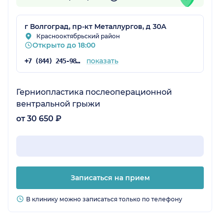
г Волгоград, пр-кт Металлургов, д 30А
Краснооктябрьский район
Открыто до 18:00
показать
+7 (844) 245-98-04
Герниопластика послеоперационной
вентральной грыжи
от 30 650 ₽
Записаться на прием
В клинику можно записаться только по телефону