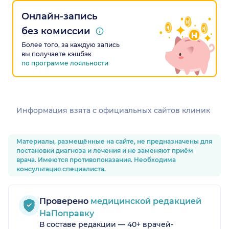
Онлайн-запись
без комиссии
Более того, за каждую запись
вы получаете кэшбэк
по программе лояльности
Информация взята c официальных сайтов клиник
Материалы, размещённые на сайте, не предназначены для
постановки диагноза и лечения и не заменяют приём
врача. Имеются противопоказания. Необходима
консультация специалиста.
Проверено
медицинской редакцией
НаПоправку
В составе редакции — 40+ врачей-