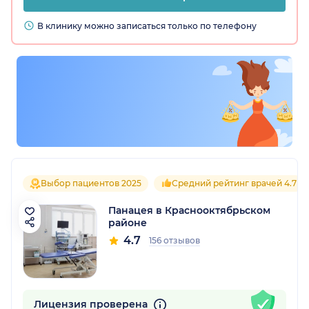
В клинику можно записаться только по телефону
Выбор пациентов 2025
Средний рейтинг врачей 4.7
Панацея в Краснооктябрьском
районе
4.7
156 отзывов
Лицензия проверена