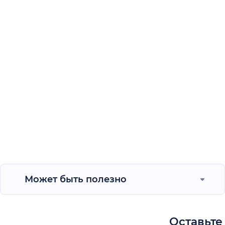
Может быть полезно
Оставьте