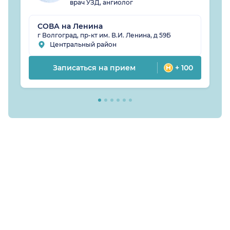
врач УЗД, ангиолог
СОВА на Ленина
г Волгоград, пр-кт им. В.И. Ленина, д 59Б
Центральный район
Записаться на прием
+ 100