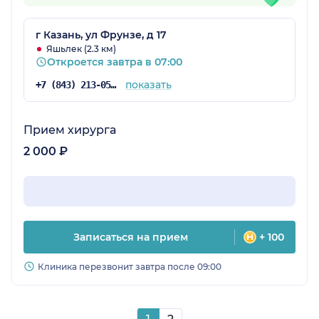
г Казань, ул Фрунзе, д 17
Яшьлек (2.3 км)
Откроется завтра в 07:00
показать
+7 (843) 213-05-65
Прием хирурга
2 000 ₽
Записаться на прием
+ 100
Клиника перезвонит завтра после 09:00