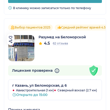
В клинику можно записаться только по телефону
Выбор пациентов 2025
Средний рейтинг врачей 4.5
Разумед на Беломорской
4.5
62 отзыва
Лицензия проверена
г Казань, ул Беломорская, д 6
Авиастроительная (1 км)
Северный вокзал (2.7 км)
Открыто до 15:00
Прием хирурга