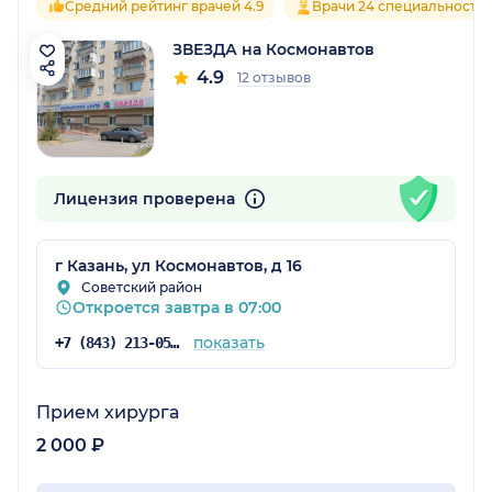
Средний рейтинг врачей 4.9
Врачи 24 специальносте
ЗВЕЗДА на Космонавтов
4.9
12 отзывов
Лицензия проверена
г Казань, ул Космонавтов, д 16
Советский район
Откроется завтра в 07:00
показать
+7 (843) 213-05-65
Прием хирурга
2 000 ₽