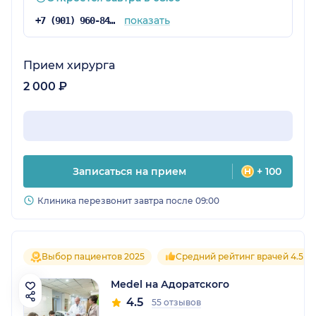
показать
+7 (901) 960-84-71
Прием хирурга
2 000 ₽
Записаться на прием
+ 100
Клиника перезвонит завтра после 09:00
Выбор пациентов 2025
Средний рейтинг врачей 4.5
Medel на Адоратского
4.5
55 отзывов