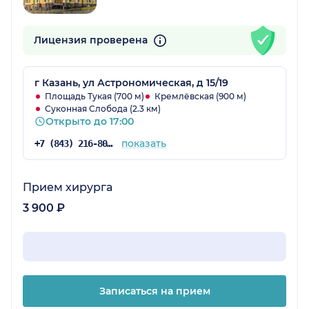
Лицензия проверена
г Казань, ул Астрономическая, д 15/19
Площадь Тукая (700 м)
Кремлёвская (900 м)
Суконная Слобода (2.3 км)
Открыто до 17:00
показать
+7 (843) 216-80-34
Прием хирурга
3 900 ₽
Записаться на прием