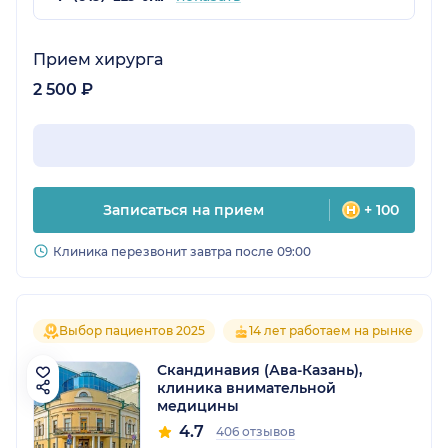
Прием хирурга
2 500 ₽
Записаться на прием
+ 100
Клиника перезвонит завтра после 09:00
Выбор пациентов 2025
14 лет работаем на рынке
Скандинавия (Ава-Казань),
клиника внимательной
медицины
4.7
406 отзывов