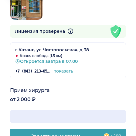
Лицензия проверена
г Казань, ул Чистопольская, д 38
Козья слобода (1.5 км)
Откроется завтра в 07:00
показать
+7 (843) 213-05-65
Прием хирурга
от 2 000 ₽