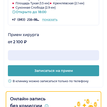
Площадь Тукая (1.5 км)
Кремлёвская (2.1 км)
Суконная Слобода (2.9 км)
Открыто до 18:00
показать
+7 (843) 216-80-29
Прием хирурга
от 2 100 ₽
Записаться на прием
В клинику можно записаться только по телефону
Онлайн-запись
без комиссии