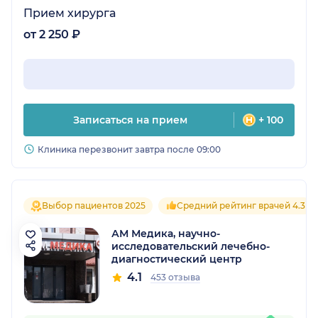
Прием хирурга
от 2 250 ₽
Записаться на прием
+ 100
Клиника перезвонит завтра после 09:00
Выбор пациентов 2025
Средний рейтинг врачей 4.3
АМ Медика, научно-
исследовательский лечебно-
диагностический центр
4.1
453 отзыва