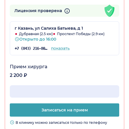
Лицензия проверена
г Казань, ул Салиха Батыева, д 1
Дубравная (2.5 км)
Проспект Победы (2.9 км)
Открыто до 16:00
показать
+7 (843) 216-80-53
Прием хирурга
2 200 ₽
Записаться на прием
В клинику можно записаться только по телефону