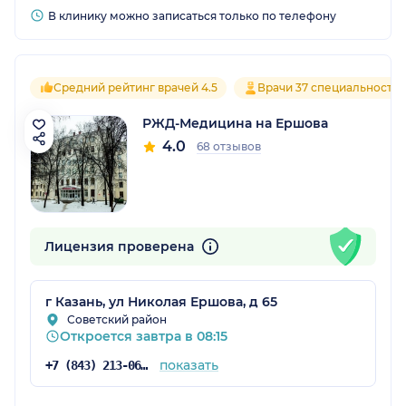
В клинику можно записаться только по телефону
Средний рейтинг врачей 4.5
Врачи 37 специальносте
РЖД-Медицина на Ершова
4.0
68 отзывов
Лицензия проверена
г Казань, ул Николая Ершова, д 65
Советский район
Откроется завтра в 08:15
показать
+7 (843) 213-06-74