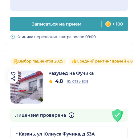
Записаться на прием
+ 100
Клиника перезвонит завтра после 09:00
Выбор пациентов 2025
Средний рейтинг врачей 4.8
Разумед на Фучика
4.8
115 отзывов
Лицензия проверена
г Казань, ул Юлиуса Фучика, д 53А