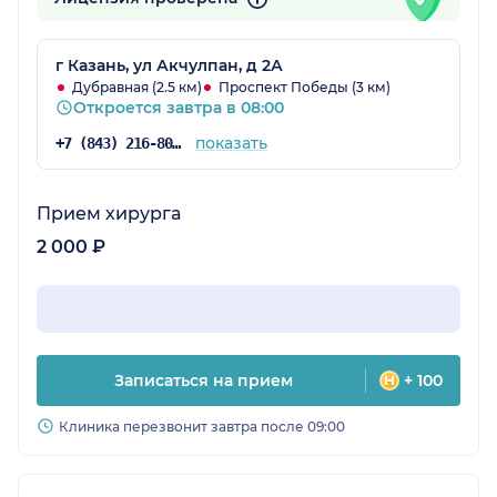
г Казань, ул Акчулпан, д 2А
Дубравная (2.5 км)
Проспект Победы (3 км)
Откроется завтра в 08:00
показать
+7 (843) 216-80-54
Прием хирурга
2 000 ₽
Записаться на прием
+ 100
Клиника перезвонит завтра после 09:00