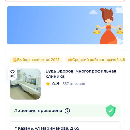
Выбор пациентов 2025
Средний рейтинг врачей 4.8
Будь Здоров, многопрофильная
клиника
4.8
557 отзывов
Лицензия проверена
г Казань, ул Нариманова, д 65