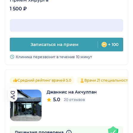
1 500 ₽
Записаться на прием
+ 100
Клиника перезвонит в течение 10 минут
Средний рейтинг врачей 5.0
Врачи 21 специальностей
Джаннис на Акчулпан
5.0
20 отзывов
Лицензия проверена