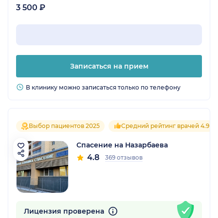
3 500 ₽
Записаться на прием
В клинику можно записаться только по телефону
Выбор пациентов 2025
Средний рейтинг врачей 4.9
Спасение на Назарбаева
4.8
369 отзывов
Лицензия проверена