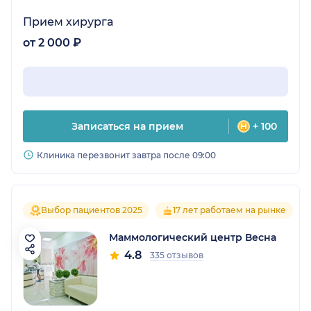
Прием хирурга
от 2 000 ₽
Записаться на прием
+ 100
Клиника перезвонит завтра после 09:00
Выбор пациентов 2025
17 лет работаем на рынке
Маммологический центр Весна
4.8
335 отзывов