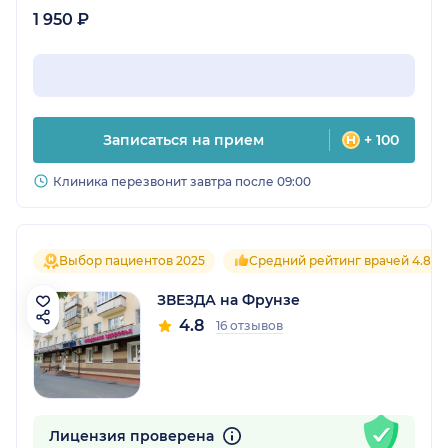
1 950 ₽
Записаться на прием
+ 100
Клиника перезвонит завтра после 09:00
Выбор пациентов 2025
Средний рейтинг врачей 4.8
ЗВЕЗДА на Фрунзе
4.8
16 отзывов
Лицензия проверена