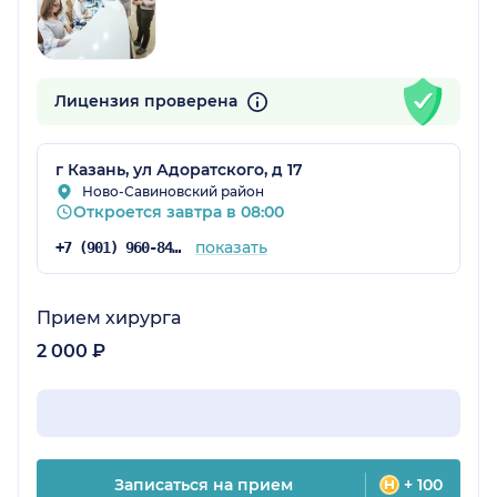
Лицензия проверена
г Казань, ул Адоратского, д 17
Ново-Савиновский район
Откроется завтра в 08:00
показать
+7 (901) 960-84-71
Прием хирурга
2 000 ₽
Записаться на прием
+ 100