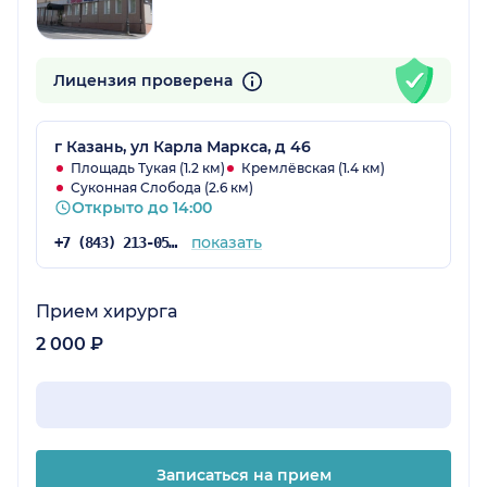
Лицензия проверена
г Казань, ул Карла Маркса, д 46
Площадь Тукая (1.2 км)
Кремлёвская (1.4 км)
Суконная Слобода (2.6 км)
Открыто до 14:00
показать
+7 (843) 213-05-65
Прием хирурга
2 000 ₽
Записаться на прием