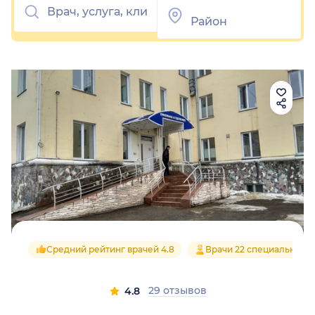
Средний рейтинг врачей 4.8
Врачи 22 специальност
29 отзывов
4.8