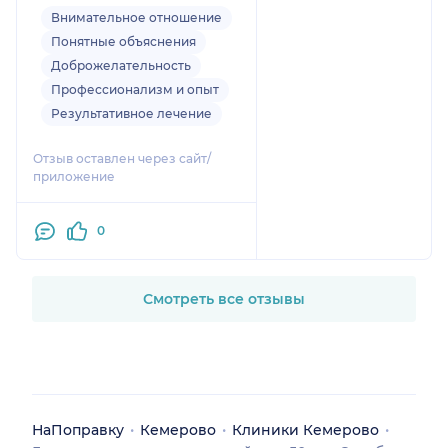
специалисту!
Внимательное отношение
Понятные объяснения
Доброжелательность
Профессионализм и опыт
Результативное лечение
Отзыв оставлен через сайт/
приложение
0
Смотреть все отзывы
НаПоправку
Кемерово
Клиники Кемерово