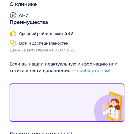
О клинике
ОМС
Преимущества
Средний рейтинг врачей 4.8
Врачи 22 специальностей
Данные актуальны на 28.07.2026
Если вы нашли неактуальную информацию или
хотите внести дополнение —
сообщите нам!