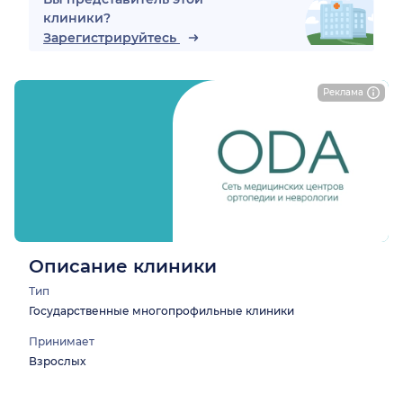
клиники?
Зарегистрируйтесь
Реклама
Описание клиники
Тип
Государственные многопрофильные клиники
Принимает
Взрослых