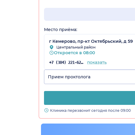
Место приёма:
ая обл.)
г Кемерово, пр-кт Октябрьский, д 59
Центральный район
Откроется в 08:00
показать
+7 (384) 221-62-95
Прием проктолога
Клиника перезвонит сегодня после 09:00