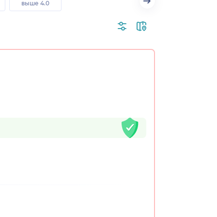
выше 4.0