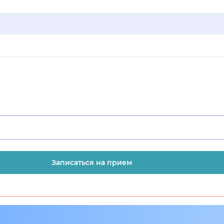
Записаться на прием