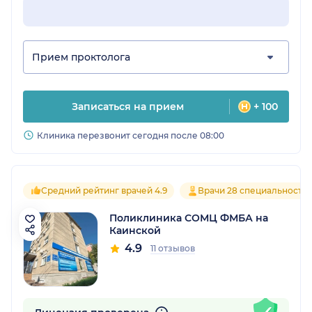
Прием проктолога
Записаться на прием
+ 100
Клиника перезвонит сегодня после 08:00
Средний рейтинг врачей 4.9
Врачи 28 специальносте
Поликлиника СОМЦ ФМБА на
Каинской
4.9
11 отзывов