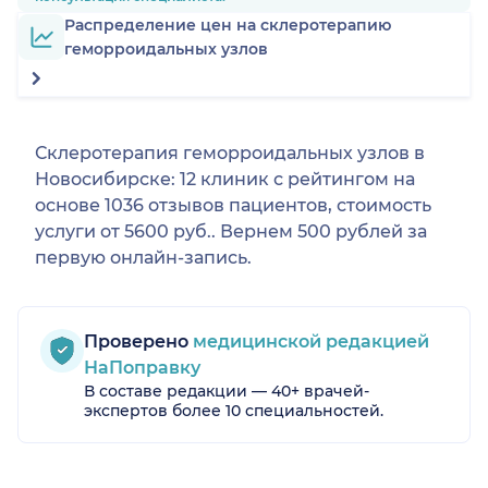
Распределение цен на склеротерапию
геморроидальных узлов
Склеротерапия геморроидальных узлов в
Новосибирске: 12 клиник с рейтингом на
основе 1036 отзывов пациентов, стоимость
услуги от 5600 руб.. Вернем 500 рублей за
первую онлайн-запись.
Проверено
медицинской редакцией
НаПоправку
В составе редакции — 40+ врачей-
экспертов более 10 специальностей.