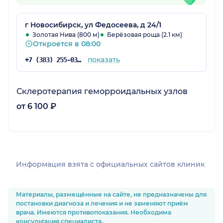
г Новосибирск, ул Федосеева, д 24/1
Золотая Нива (800 м)
Берёзовая роща (2.1 км)
Откроется в 08:00
показать
+7 (383) 255-03-03
Склеротерапия геморроидальных узлов
от 6 100 ₽
Информация взята c официальных сайтов клиник
Материалы, размещённые на сайте, не предназначены для
постановки диагноза и лечения и не заменяют приём
врача. Имеются противопоказания. Необходима
консультация специалиста.