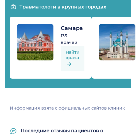
Травматологи в крупных городах
Самара
135
врачей
Найти
врача
Информация взята c официальных сайтов клиник
Последние отзывы пациентов о