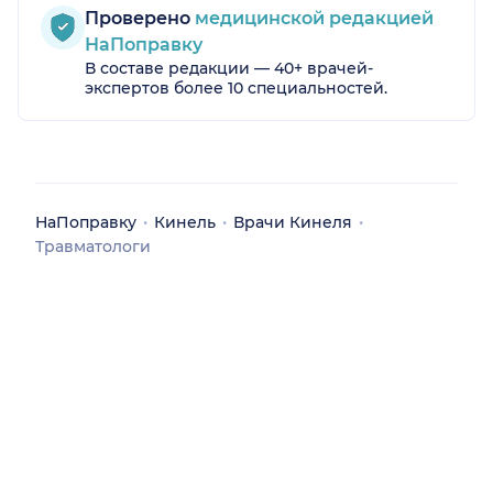
Проверено
медицинской редакцией
НаПоправку
В составе редакции — 40+ врачей-
экспертов более 10 специальностей.
НаПоправку
Кинель
Врачи Кинеля
Травматологи