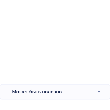
Может быть полезно