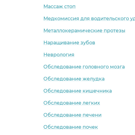
Массаж стоп
Медкомиссия для водительского у
Металлокерамические протезы
Наращивание зубов
Неврология
Обследование головного мозга
Обследование желудка
Обследование кишечника
Обследование легких
Обследование печени
Обследование почек