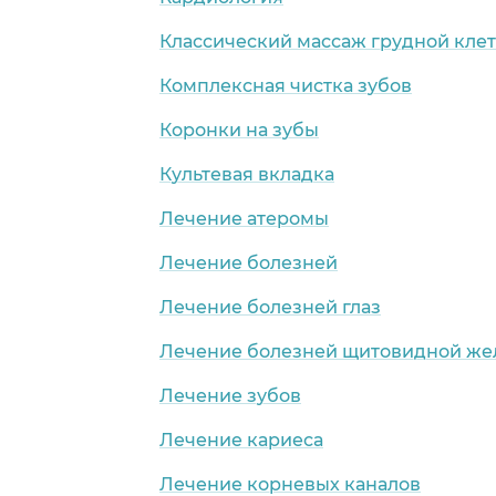
Классический массаж грудной кле
Комплексная чистка зубов
Коронки на зубы
Культевая вкладка
Лечение атеромы
Лечение болезней
Лечение болезней глаз
Лечение болезней щитовидной же
Лечение зубов
Лечение кариеса
Лечение корневых каналов