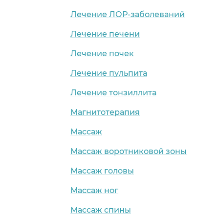
Лечение ЛОР-заболеваний
Лечение печени
Лечение почек
Лечение пульпита
Лечение тонзиллита
Магнитотерапия
Массаж
Массаж воротниковой зоны
Массаж головы
Массаж ног
Массаж спины