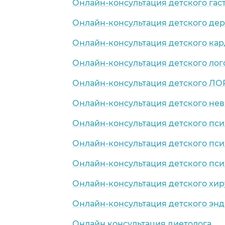
Онлайн-консультация детского гас
Онлайн-консультация детского де
Онлайн-консультация детского ка
Онлайн-консультация детского лог
Онлайн-консультация детского ЛО
Онлайн-консультация детского нев
Онлайн-консультация детского пси
Онлайн-консультация детского пси
Онлайн-консультация детского пси
Онлайн-консультация детского хир
Онлайн-консультация детского эн
Онлайн консультация диетолога