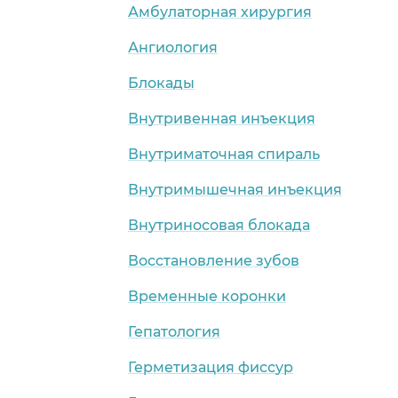
Амбулаторная хирургия
Ангиология
Блокады
Внутривенная инъекция
Внутриматочная спираль
Внутримышечная инъекция
Внутриносовая блокада
Восстановление зубов
Временные коронки
Гепатология
Герметизация фиссур