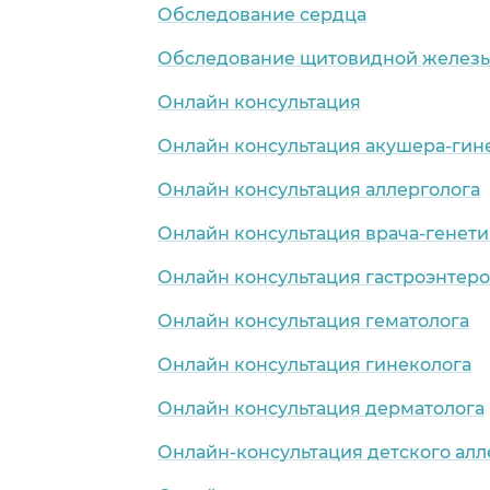
Обследование сердца
Обследование щитовидной желез
Онлайн консультация
Онлайн консультация акушера-гин
Онлайн консультация аллерголога
Онлайн консультация врача-генети
Онлайн консультация гастроэнтеро
Онлайн консультация гематолога
Онлайн консультация гинеколога
Онлайн консультация дерматолога
Онлайн-консультация детского алл