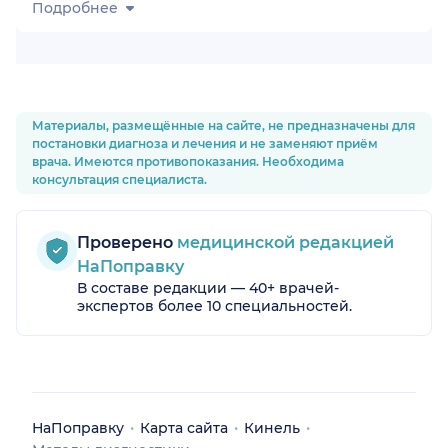
Подробнее
Материалы, размещённые на сайте, не предназначены для
постановки диагноза и лечения и не заменяют приём
врача. Имеются противопоказания. Необходима
консультация специалиста.
Проверено
медицинской редакцией
НаПоправку
В составе редакции — 40+ врачей-
экспертов более 10 специальностей.
НаПоправку
Карта сайта
Кинель