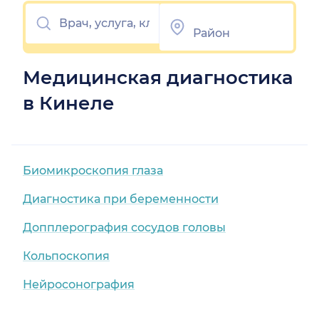
Медицинская диагностика
в Кинеле
Биомикроскопия глаза
Диагностика при беременности
Допплерография сосудов головы
Кольпоскопия
Нейросонография