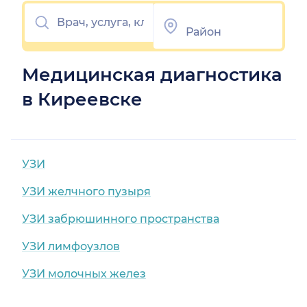
Медицинская диагностика
в Киреевске
УЗИ
УЗИ желчного пузыря
УЗИ забрюшинного пространства
УЗИ лимфоузлов
УЗИ молочных желез