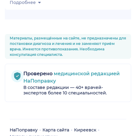
Подробнее
Материалы, размещённые на сайте, не предназначены для
постановки диагноза и лечения и не заменяют приём
врача. Имеются противопоказания. Необходима
консультация специалиста.
Проверено
медицинской редакцией
НаПоправку
В составе редакции — 40+ врачей-
экспертов более 10 специальностей.
НаПоправку
Карта сайта
Киреевск