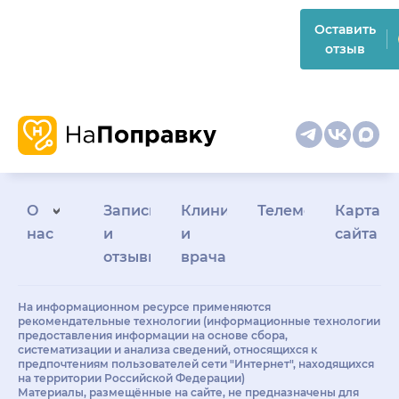
Оставить
отзыв
О
Запись
Клиникам
Телемедицина
Карта
нас
и
и
сайта
отзывы
врачам
На информационном ресурсе применяются
рекомендательные технологии (информационные технологии
предоставления информации на основе сбора,
систематизации и анализа сведений, относящихся к
предпочтениям пользователей сети "Интернет", находящихся
на территории Российской Федерации)
Материалы, размещённые на сайте, не предназначены для