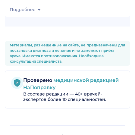
Подробнее
Материалы, размещённые на сайте, не предназначены для
постановки диагноза и лечения и не заменяют приём
врача. Имеются противопоказания. Необходима
консультация специалиста.
Проверено
медицинской редакцией
НаПоправку
В составе редакции — 40+ врачей-
экспертов более 10 специальностей.