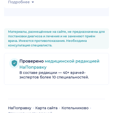
Подробнее
Материалы, размещённые на сайте, не предназначены для
постановки диагноза и лечения и не заменяют приём
врача. Имеются противопоказания. Необходима
консультация специалиста.
Проверено
медицинской редакцией
НаПоправку
В составе редакции — 40+ врачей-
экспертов более 10 специальностей.
НаПоправку
Карта сайта
Котельниково