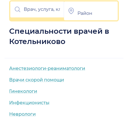
Специальности врачей в
Котельниково
Анестезиологи-реаниматологи
Врачи скорой помощи
Гинекологи
Инфекционисты
Неврологи