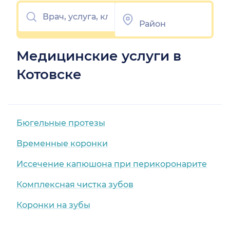
Медицинские услуги в
Котовске
Бюгельные протезы
Временные коронки
Иссечение капюшона при перикоронарите
Комплексная чистка зубов
Коронки на зубы