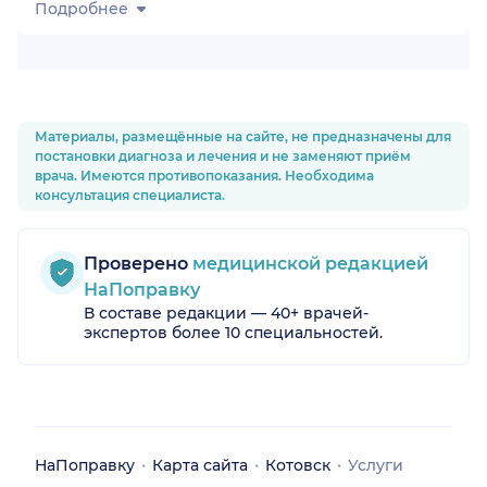
Подробнее
Материалы, размещённые на сайте, не предназначены для
постановки диагноза и лечения и не заменяют приём
врача. Имеются противопоказания. Необходима
консультация специалиста.
Проверено
медицинской редакцией
НаПоправку
В составе редакции — 40+ врачей-
экспертов более 10 специальностей.
НаПоправку
Карта сайта
Котовск
Услуги