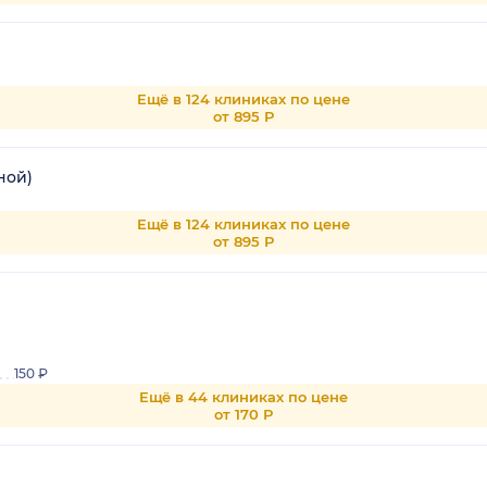
Ещё в 124 клиниках по цене
от 895 Р
ной)
Ещё в 124 клиниках по цене
от 895 Р
150 ₽
Ещё в 44 клиниках по цене
от 170 Р