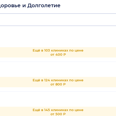
доровье и Долголетие
Ещё в 103 клиниках по цене
от 400 Р
Ещё в 124 клиниках по цене
от 800 Р
Ещё в 145 клиниках по цене
от 500 Р