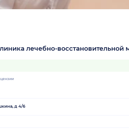
 клиника лечебно-восстановительной
цензии
кина, д 4/6