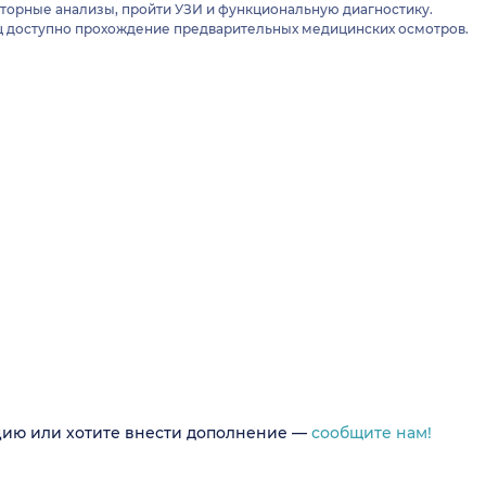
аторные анализы, пройти УЗИ и функциональную диагностику.
ц доступно прохождение предварительных медицинских осмотров.
цию или хотите внести дополнение —
сообщите нам!