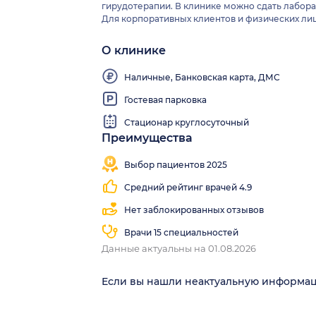
гирудотерапии. В клинике можно сдать лабор
Для корпоративных клиентов и физических ли
О клинике
Наличные, Банковская карта, ДМС
Гостевая парковка
Стационар круглосуточный
Преимущества
Выбор пациентов 2025
Средний рейтинг врачей 4.9
Нет заблокированных отзывов
Врачи 15 специальностей
Данные актуальны на 01.08.2026
Если вы нашли неактуальную информа