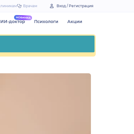
Клиникам
Врачам
Вход / Регистрация
ИИ-доктор
Психологи
Акции