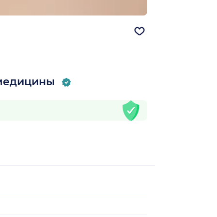
 медицины