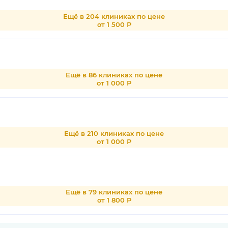
Ещё в 204 клиниках по цене
от 1 500 Р
Ещё в 86 клиниках по цене
от 1 000 Р
Ещё в 210 клиниках по цене
от 1 000 Р
Ещё в 79 клиниках по цене
от 1 800 Р