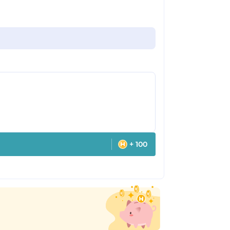
+ 100