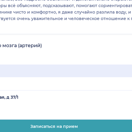
ы всё объясняют, подсказывают, помогают сориентировать
нике чисто и комфортно, я даже случайно разлила воду, и
ствуется очень уважительное и человеческое отношение к 
 мозга (артерий)
, д 37/1
Записаться на прием