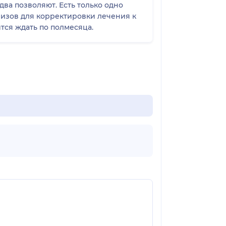
два позволяют. Есть только одно
лизов для корректировки лечения к
тся ждать по полмесяца.