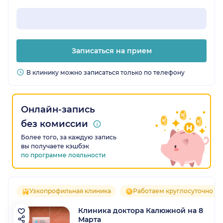
Записаться на прием
В клинику можно записаться только по телефону
Онлайн-запись
без комиссии
Более того, за каждую запись
вы получаете кэшбэк
по программе лояльности
Узкопрофильная клиника
Работаем круглосуточно
Клиника доктора Калюжной на 8
Марта