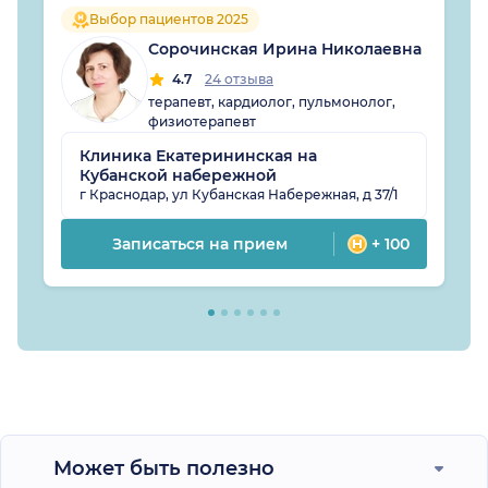
Выбор пациентов 2025
Сорочинская Ирина Николаевна
4.7
24 отзыва
терапевт, кардиолог, пульмонолог,
физиотерапевт
Клиника Екатерининская на
Кубанской набережной
г Краснодар, ул Кубанская Набережная, д 37/1
Записаться на прием
+ 100
Может быть полезно