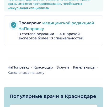
врача. Имеются противопоказания. Необходима
консультация специалиста.
Проверено
медицинской редакцией
НаПоправку
В составе редакции — 40+ врачей-
экспертов более 10 специальностей.
НаПоправку
Краснодар
Услуги
Капельницы
Капельница на дому
Популярные врачи в Краснодаре