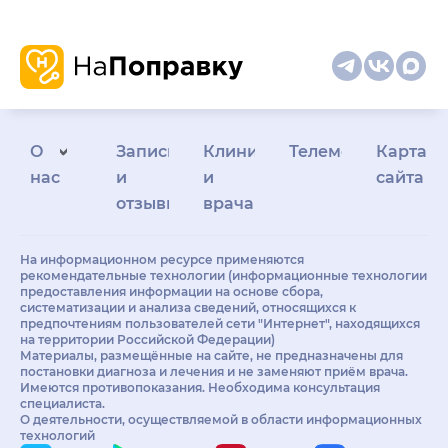
О
Запись
Клиникам
Телемедицина
Карта
нас
и
и
сайта
отзывы
врачам
На информационном ресурсе применяются
рекомендательные технологии (информационные технологии
предоставления информации на основе сбора,
систематизации и анализа сведений, относящихся к
предпочтениям пользователей сети "Интернет", находящихся
на территории Российской Федерации)
Материалы, размещённые на сайте, не предназначены для
постановки диагноза и лечения и не заменяют приём врача.
Имеются противопоказания. Необходима консультация
специалиста.
О деятельности, осуществляемой в области информационных
технологий