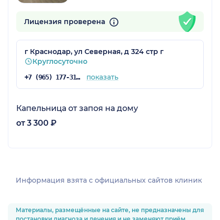
Лицензия проверена
г Краснодар, ул Северная, д 324 стр г
Круглосуточно
показать
+7 (965) 177-31-35
Капельница от запоя на дому
от 3 300 ₽
Информация взята c официальных сайтов клиник
Материалы, размещённые на сайте, не предназначены для
постановки диагноза и лечения и не заменяют приём