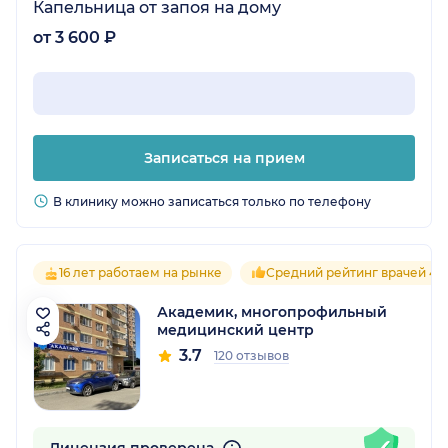
Капельница от запоя на дому
от 3 600 ₽
Записаться на прием
В клинику можно записаться только по телефону
16 лет работаем на рынке
Средний рейтинг врачей 4.2
Академик, многопрофильный
медицинский центр
3.7
120 отзывов