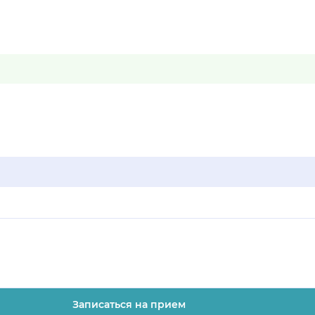
Записаться на прием