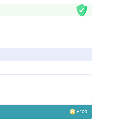
+ 100