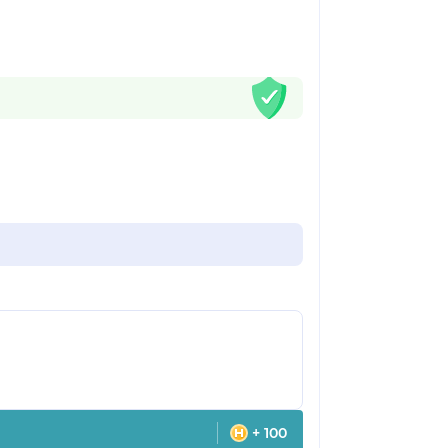
+ 100