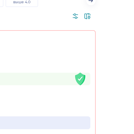
выше 4.0