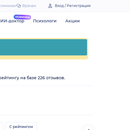
Клиникам
Врачам
Вход / Регистрация
ИИ-доктор
Психологи
Акции
рейтингу на базе 226 отзывов.
С рейтингом