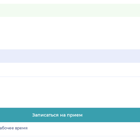
Записаться на прием
рабочее время