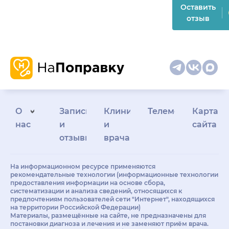
Оставить
отзыв
О
Запись
Клиникам
Телемедицина
Карта
нас
и
и
сайта
отзывы
врачам
На информационном ресурсе применяются
рекомендательные технологии (информационные технологии
предоставления информации на основе сбора,
систематизации и анализа сведений, относящихся к
предпочтениям пользователей сети "Интернет", находящихся
на территории Российской Федерации)
Материалы, размещённые на сайте, не предназначены для
постановки диагноза и лечения и не заменяют приём врача.