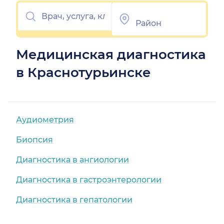
Медицинская диагностика
в Краснотурьинске
Аудиометрия
Биопсия
Диагностика в ангиологии
Диагностика в гастроэнтерологии
Диагностика в гепатологии