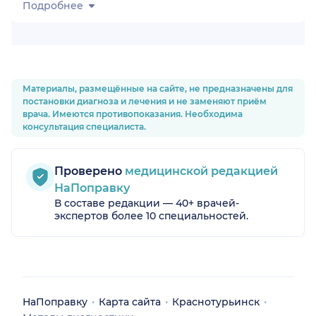
Подробнее
Материалы, размещённые на сайте, не предназначены для
постановки диагноза и лечения и не заменяют приём
врача. Имеются противопоказания. Необходима
консультация специалиста.
Проверено
медицинской редакцией
НаПоправку
В составе редакции — 40+ врачей-
экспертов более 10 специальностей.
НаПоправку
Карта сайта
Краснотурьинск