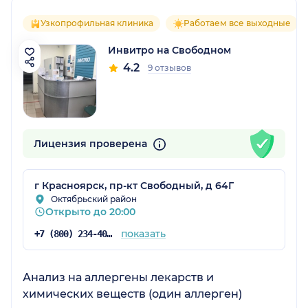
Узкопрофильная клиника
Работаем все выходные
Инвитро на Свободном
4.2
9 отзывов
Лицензия проверена
г Красноярск, пр-кт Свободный, д 64Г
Октябрьский район
Открыто до 20:00
показать
+7 (800) 234-40-50
Анализ на аллергены лекарств и
химических веществ (один аллерген)