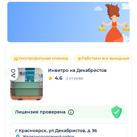
Узкопрофильная клиника
Работаем все выходные
Инвитро на Декабристов
4.6
2 отзыва
Лицензия проверена
г Красноярск, ул Декабристов, д 36
Железнодорожный район