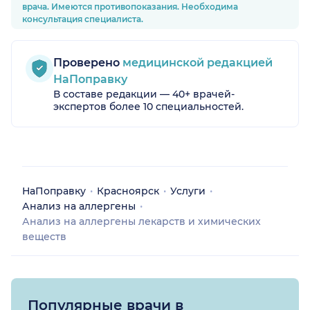
врача. Имеются противопоказания. Необходима
консультация специалиста.
Проверено
медицинской редакцией
НаПоправку
В составе редакции — 40+ врачей-
экспертов более 10 специальностей.
НаПоправку
Красноярск
Услуги
Анализ на аллергены
Анализ на аллергены лекарств и химических
веществ
Популярные врачи в