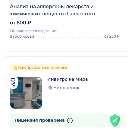
Анализ на аллергены лекарств и
химических веществ (1 аллерген)
от 600 ₽
Оплачивается отдельно:
Забор крови
от 250 ₽
Узкопрофильная клиника
Инвитро на Мира
Нет оценок
Лицензия проверена