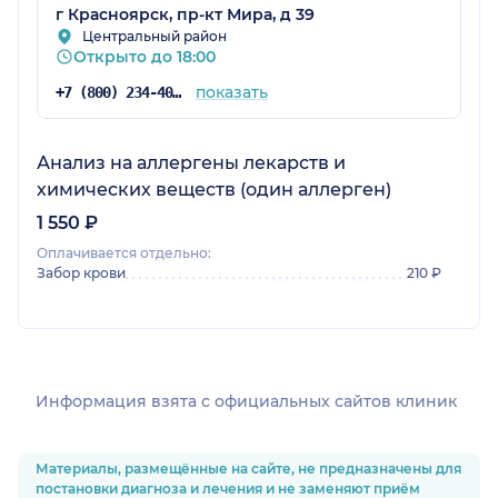
г Красноярск, пр-кт Мира, д 39
Центральный район
Открыто до 18:00
показать
+7 (800) 234-40-50
Анализ на аллергены лекарств и
химических веществ (один аллерген)
1 550 ₽
Оплачивается отдельно:
Забор крови
210 ₽
Информация взята c официальных сайтов клиник
Материалы, размещённые на сайте, не предназначены для
постановки диагноза и лечения и не заменяют приём