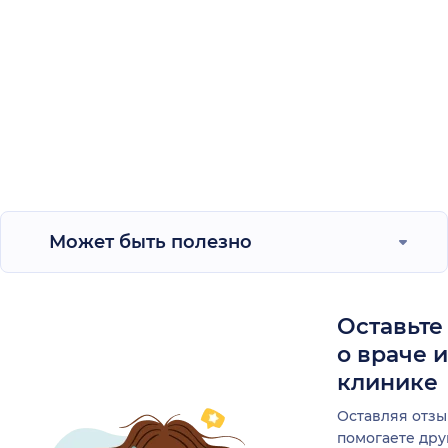
Может быть полезно
Оставьте
о враче 
клинике
Оставляя отзы
помогаете др