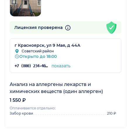
Лицензия проверена
г Красноярск, ул 9 Мая, д 44А
рский край)
Советский район
Открыто до 18:00
показать
+7 (800) 234-40-50
Анализ на аллергены лекарств и
химических веществ (один аллерген)
1 550 ₽
Оплачивается отдельно:
Забор крови
210 ₽