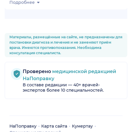
Подробнее
Материалы, размещённые на сайте, не предназначены для
постановки диагноза и лечения и не заменяют приём
врача. Имеются противопоказания. Необходима
консультация специалиста.
Проверено
медицинской редакцией
НаПоправку
В составе редакции — 40+ врачей-
экспертов более 10 специальностей.
НаПоправку
Карта сайта
Кумертау