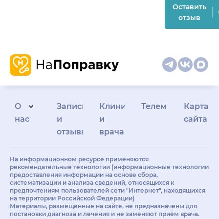
Оставить
отзыв
О
Запись
Клиникам
Телемедицина
Карта
нас
и
и
сайта
отзывы
врачам
На информационном ресурсе применяются
рекомендательные технологии (информационные технологии
предоставления информации на основе сбора,
систематизации и анализа сведений, относящихся к
предпочтениям пользователей сети "Интернет", находящихся
на территории Российской Федерации)
Материалы, размещённые на сайте, не предназначены для
постановки диагноза и лечения и не заменяют приём врача.