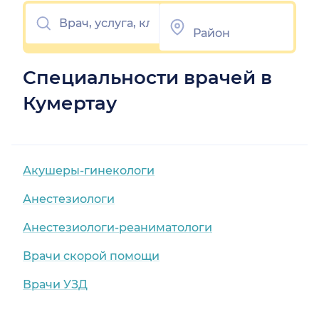
Специальности врачей в
Кумертау
Акушеры-гинекологи
Анестезиологи
Анестезиологи-реаниматологи
Врачи скорой помощи
Врачи УЗД