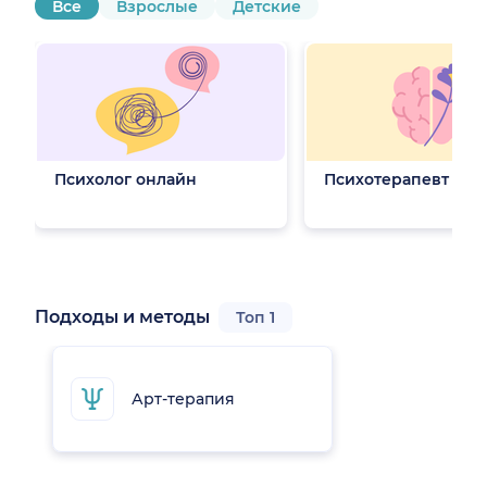
Все
Взрослые
Детские
Психолог онлайн
Психотерапевт онл
Подходы и методы
Топ 1
Арт-терапия