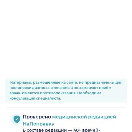
Материалы, размещённые на сайте, не предназначены для
постановки диагноза и лечения и не заменяют приём
врача. Имеются противопоказания. Необходима
консультация специалиста.
Проверено
медицинской редакцией
НаПоправку
В составе редакции — 40+ врачей-