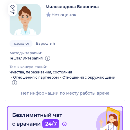
Милосердова Вероника
Нет оценок
психолог
Взрослый
Методы терапии:
Гештальт-терапия
Темы консультаций:
Чувства, переживания, состояния
Отношения с партнёром
Отношения с окружающими
Нет информации по месту работы врача
Безлимитный чат
с врачами
24/7