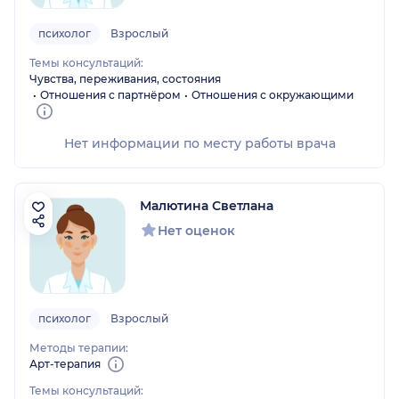
психолог
Взрослый
Темы консультаций:
Чувства, переживания, состояния
Отношения с партнёром
Отношения с окружающими
Нет информации по месту работы врача
Малютина Светлана
Нет оценок
психолог
Взрослый
Методы терапии:
Арт-терапия
Темы консультаций: