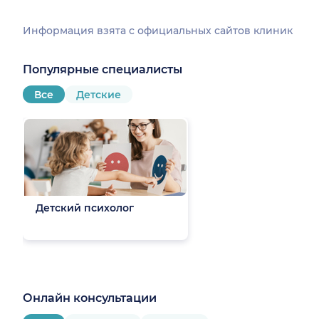
Информация взята c официальных сайтов клиник
Популярные специалисты
Все
Детские
Детский психолог
Онлайн консультации