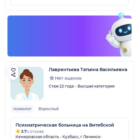
Лаврентьева Татьяна Васильевна
Нет оценок
Стаж 22 года
Высшая категория
психолог
Взрослый
Психиатрическая больница на Витебской
3.7
4 отзыва
Кемеровская область - Кузбасс, г Ленинск-