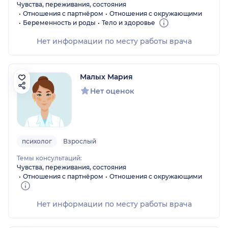
Чувства, переживания, состояния
Отношения с партнёром
Отношения с окружающими
Беременность и роды
Тело и здоровье
Нет информации по месту работы врача
Малых Мария
Нет оценок
психолог
Взрослый
Темы консультаций:
Чувства, переживания, состояния
Отношения с партнёром
Отношения с окружающими
Нет информации по месту работы врача