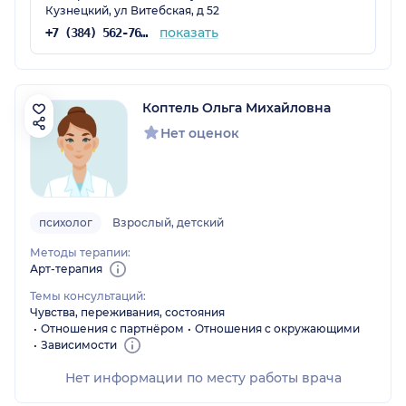
Кузнецкий, ул Витебская, д 52
показать
+7 (384) 562-76-06
Коптель Ольга Михайловна
Нет оценок
психолог
Взрослый, детский
Методы терапии:
Арт-терапия
Темы консультаций:
Чувства, переживания, состояния
Отношения с партнёром
Отношения с окружающими
Зависимости
Нет информации по месту работы врача