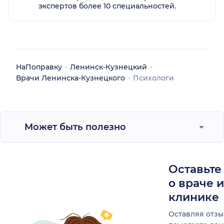
экспертов более 10 специальностей.
НаПоправку
Ленинск-Кузнецкий
Врачи Ленинска-Кузнецкого
Психологи
Может быть полезно
Оставьте
о враче 
клинике
Оставляя отзы