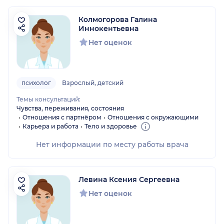
Колмогорова Галина
Иннокентьевна
Нет оценок
психолог
Взрослый, детский
Темы консультаций:
Чувства, переживания, состояния
Отношения с партнёром
Отношения с окружающими
Карьера и работа
Тело и здоровье
Нет информации по месту работы врача
Левина Ксения Сергеевна
Нет оценок