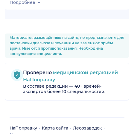
Подробнее
Материалы, размещённые на сайте, не предназначены для
постановки диагноза и лечения и не заменяют приём
врача. Имеются противопоказания. Необходима
консультация специалиста.
Проверено
медицинской редакцией
НаПоправку
В составе редакции — 40+ врачей-
экспертов более 10 специальностей.
НаПоправку
Карта сайта
Лесозаводск