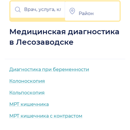
Медицинская диагностика
в Лесозаводске
Диагностика при беременности
Колоноскопия
Кольпоскопия
МРТ кишечника
МРТ кишечника с контрастом