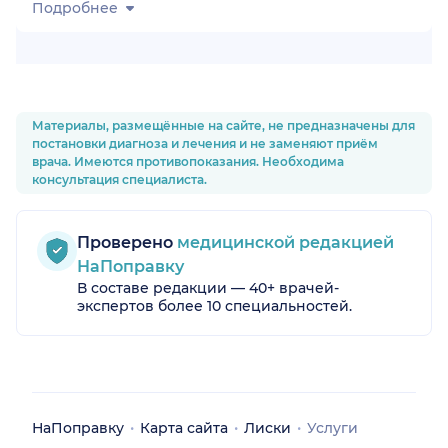
Подробнее
Материалы, размещённые на сайте, не предназначены для
постановки диагноза и лечения и не заменяют приём
врача. Имеются противопоказания. Необходима
консультация специалиста.
Проверено
медицинской редакцией
НаПоправку
В составе редакции — 40+ врачей-
экспертов более 10 специальностей.
НаПоправку
Карта сайта
Лиски
Услуги