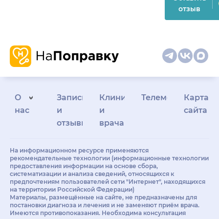
отзыв
О
Запись
Клиникам
Телемедицина
Карта
нас
и
и
сайта
отзывы
врачам
На информационном ресурсе применяются
рекомендательные технологии (информационные технологии
предоставления информации на основе сбора,
систематизации и анализа сведений, относящихся к
предпочтениям пользователей сети "Интернет", находящихся
на территории Российской Федерации)
Материалы, размещённые на сайте, не предназначены для
постановки диагноза и лечения и не заменяют приём врача.
Имеются противопоказания. Необходима консультация