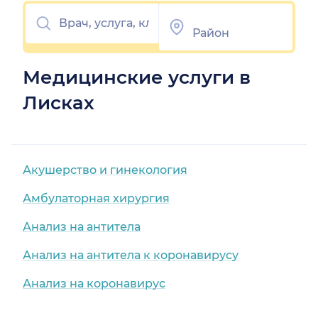
Медицинские услуги в
Лисках
Акушерство и гинекология
Амбулаторная хирургия
Анализ на антитела
Анализ на антитела к коронавирусу
Анализ на коронавирус