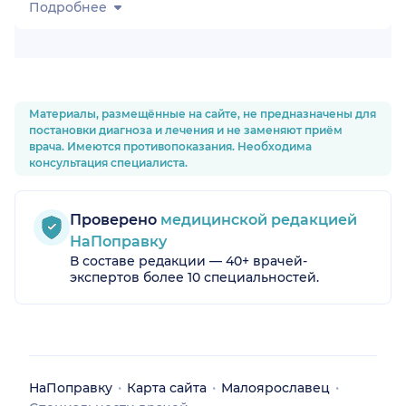
Подробнее
Материалы, размещённые на сайте, не предназначены для
постановки диагноза и лечения и не заменяют приём
врача. Имеются противопоказания. Необходима
консультация специалиста.
Проверено
медицинской редакцией
НаПоправку
В составе редакции — 40+ врачей-
экспертов более 10 специальностей.
НаПоправку
Карта сайта
Малоярославец