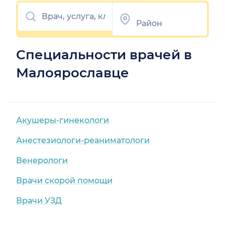
Специальности врачей в
Малоярославце
Акушеры-гинекологи
Анестезиологи-реаниматологи
Венерологи
Врачи скорой помощи
Врачи УЗД