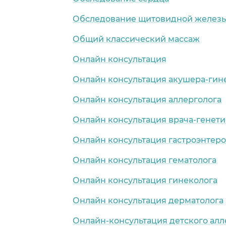
Обследование щитовидной желез
Общий классический массаж
Онлайн консультация
Онлайн консультация акушера-гин
Онлайн консультация аллерголога
Онлайн консультация врача-генети
Онлайн консультация гастроэнтеро
Онлайн консультация гематолога
Онлайн консультация гинеколога
Онлайн консультация дерматолога
Онлайн-консультация детского алл