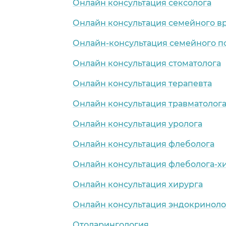
Онлайн консультация сексолога
Онлайн консультация семейного в
Онлайн-консультация семейного п
Онлайн консультация стоматолога
Онлайн консультация терапевта
Онлайн консультация травматолог
Онлайн консультация уролога
Онлайн консультация флеболога
Онлайн консультация флеболога-х
Онлайн консультация хирурга
Онлайн консультация эндокриноло
Отоларингология