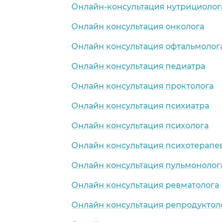
Онлайн-консультация нутрициолог
Онлайн консультация онколога
Онлайн консультация офтальмолог
Онлайн консультация педиатра
Онлайн консультация проктолога
Онлайн консультация психиатра
Онлайн консультация психолога
Онлайн консультация психотерапе
Онлайн консультация пульмонолог
Онлайн консультация ревматолога
Онлайн консультация репродуктол