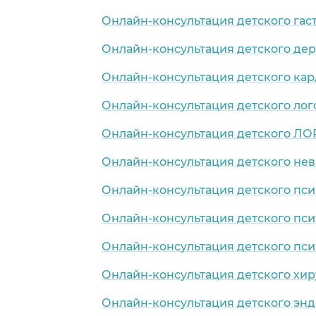
Онлайн-консультация детского гас
Онлайн-консультация детского де
Онлайн-консультация детского ка
Онлайн-консультация детского лог
Онлайн-консультация детского ЛО
Онлайн-консультация детского нев
Онлайн-консультация детского пси
Онлайн-консультация детского пси
Онлайн-консультация детского пси
Онлайн-консультация детского хир
Онлайн-консультация детского эн