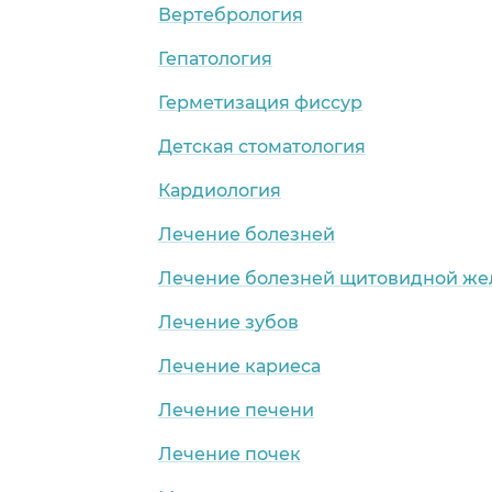
Вертебрология
Гепатология
Герметизация фиссур
Детская стоматология
Кардиология
Лечение болезней
Лечение болезней щитовидной же
Лечение зубов
Лечение кариеса
Лечение печени
Лечение почек