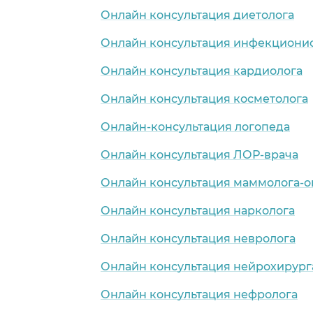
Онлайн консультация диетолога
Онлайн консультация инфекциони
Онлайн консультация кардиолога
Онлайн консультация косметолога
Онлайн-консультация логопеда
Онлайн консультация ЛОР-врача
Онлайн консультация маммолога-о
Онлайн консультация нарколога
Онлайн консультация невролога
Онлайн консультация нейрохирург
Онлайн консультация нефролога