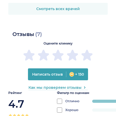
Смотреть всех врачей
Отзывы
(7)
Оцените клинику
Написать отзыв
+ 150
Как мы проверяем отзывы
Рейтинг
Фильтр по оценкам
4.7
Отлично
progress:
100%
Хорошо
progress: