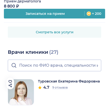
Прием дерматолога
8 800 ₽
Записаться на прием
+ 200
Смотреть все услуги
Врачи клиники
(27)
Туровская Екатерина Федоровна
4.7
9 отзывов