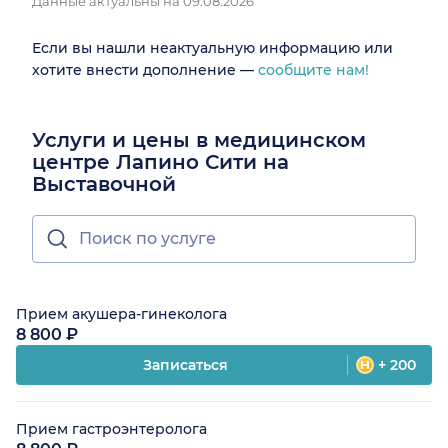
Данные актуальны на 09.08.2026
Если вы нашли неактуальную информацию или
хотите внести дополнение —
сообщите нам!
Услуги и цены в медицинском
центре Лапино Сити на
Выставочной
Прием акушера-гинеколога
8 800 ₽
Записаться
+ 200
Прием гастроэнтеролога