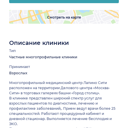
Смотреть на карте
Описание клиники
Тип
Частные многопрофильные клиники
Принимает
Взрослых
Многопрофильный медицинский центр Лапино Сити
расположен на территории Делового центра «Москва-
Сити» в торговых галереях башни «Город столиц».
В клинике представлен широкий спектр услуг для
взрослых пациентов по диагностике, лечению и
профилактике заболеваний,. Прием ведут врачи более 25
специальностей. Работают процедурный кабинет и
дневной стационар. Выполняется лечение бесплодия и
ЭКО.