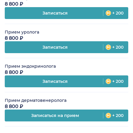
8 800 ₽
Записаться
+ 200
Прием уролога
8 800 ₽
Записаться
+ 200
Прием эндокринолога
8 800 ₽
Записаться
+ 200
Прием дерматовенеролога
8 800 ₽
Записаться на прием
+ 200