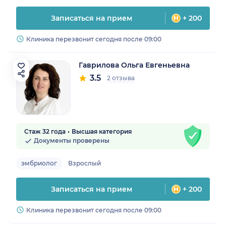
Записаться на прием
+ 200
Клиника перезвонит сегодня после 09:00
Гаврилова Ольга Евгеньевна
3.5
2 отзыва
Стаж 32 года
Высшая категория
Документы проверены
эмбриолог
Взрослый
Записаться на прием
+ 200
Клиника перезвонит сегодня после 09:00