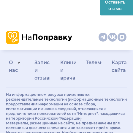
Оставить
отзыв
О
Запись
Клиникам
Телемедицина
Карта
нас
и
и
сайта
отзывы
врачам
На информационном ресурсе применяются
рекомендательные технологии (информационные технологии
предоставления информации на основе сбора,
систематизации и анализа сведений, относящихся к
предпочтениям пользователей сети "Интернет", находящихся
на территории Российской Федерации)
Материалы, размещённые на сайте, не предназначены для
постановки диагноза и лечения и не заменяют приём врача.
Имеются противопоказания. Необходима консультация