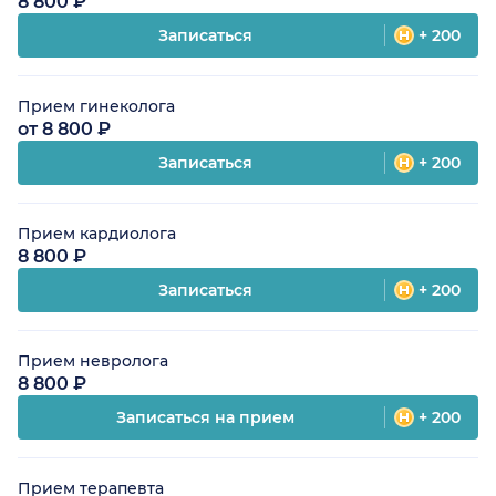
8 800 ₽
Записаться
+ 200
Прием гинеколога
от 8 800 ₽
Записаться
+ 200
Прием кардиолога
8 800 ₽
Записаться
+ 200
Прием невролога
8 800 ₽
Записаться на прием
+ 200
Прием терапевта