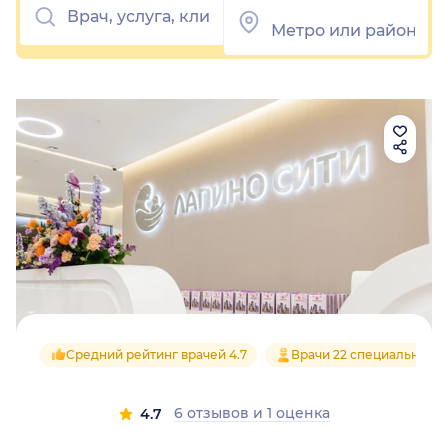
Средний рейтинг врачей 4.7
Врачи 22 специальност
6 отзывов
и
1 оценка
4.7