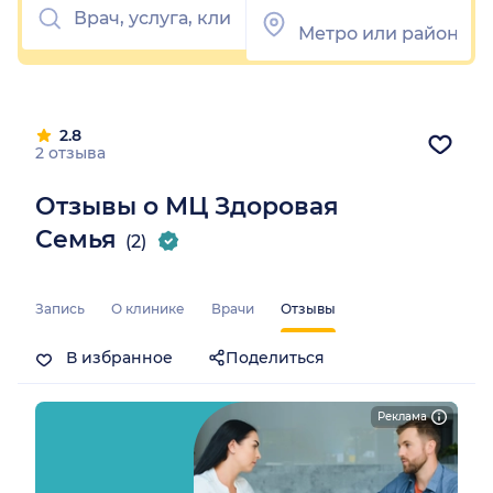
2.8
2 отзыва
Отзывы о МЦ Здоровая
Семья
(2)
Запись
О клинике
Врачи
Отзывы
В избранное
Поделиться
Реклама