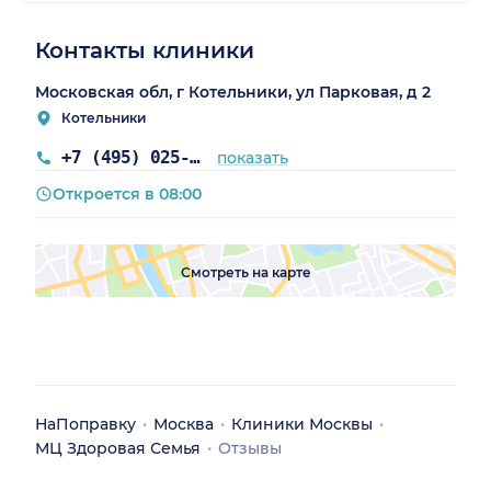
Контакты клиники
Московская обл, г Котельники, ул Парковая, д 2
Котельники
+7 (495) 025-67-26
показать
Откроется в 08:00
Смотреть на карте
НаПоправку
Москва
Клиники Москвы
МЦ Здоровая Семья
Отзывы