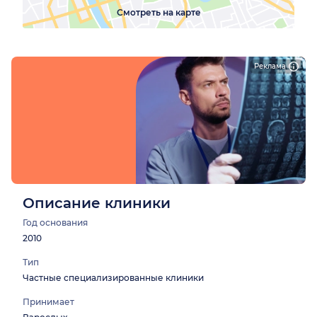
Смотреть на карте
Реклама
Описание клиники
Год основания
2010
Тип
Частные специализированные клиники
Принимает