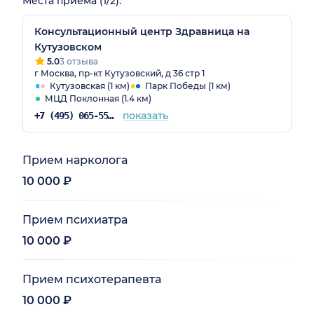
Места приёма (1/2):
Консультационный центр Здравница на
Кутузовском
5.0
3 отзыва
г Москва, пр-кт Кутузовский, д 36 стр 1
Кутузовская (1 км)
Парк Победы (1 км)
МЦД Поклонная (1.4 км)
показать
+7 (495) 065-55-07
Прием нарколога
10 000 ₽
Прием психиатра
10 000 ₽
Прием психотерапевта
10 000 ₽