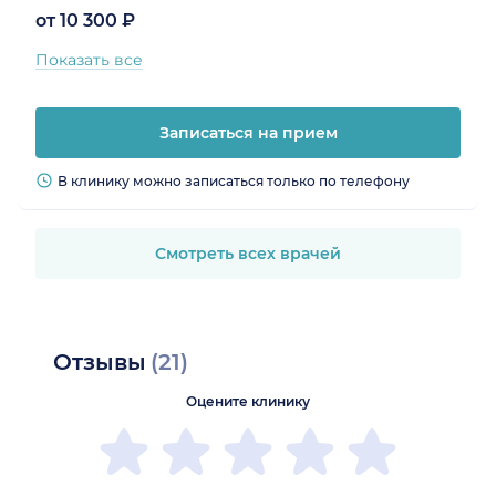
от 10 300 ₽
Показать все
Записаться на прием
В клинику можно записаться только по телефону
Смотреть всех врачей
Отзывы
(21)
Оцените клинику