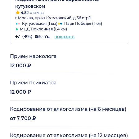
Кутузовском
4.8
2 отзыва
г Москва, пр-кт Кутузовский, д 36 стр 1
Кутузовская (1 км)
Парк Победы (1 км)
МЦД Поклонная (1.4 км)
показать
+7 (495) 065-55-07
Прием нарколога
12 000 ₽
Прием психиатра
12 000 ₽
Кодирование от алкоголизма (на 6 месяцев)
от 7 700 ₽
Кодирование от алкоголизма (на 12 месяцев)