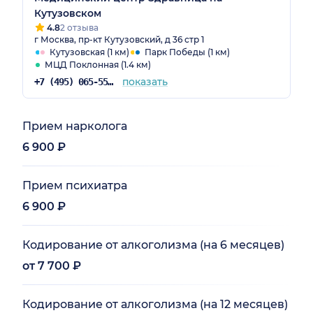
Кутузовском
4.8
2 отзыва
г Москва, пр-кт Кутузовский, д 36 стр 1
Кутузовская (1 км)
Парк Победы (1 км)
МЦД Поклонная (1.4 км)
показать
+7 (495) 065-55-07
Прием нарколога
6 900 ₽
Прием психиатра
6 900 ₽
Кодирование от алкоголизма (на 6 месяцев)
от 7 700 ₽
Кодирование от алкоголизма (на 12 месяцев)