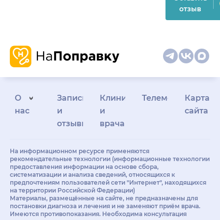
отзыв
О
Запись
Клиникам
Телемедицина
Карта
нас
и
и
сайта
отзывы
врачам
На информационном ресурсе применяются
рекомендательные технологии (информационные технологии
предоставления информации на основе сбора,
систематизации и анализа сведений, относящихся к
предпочтениям пользователей сети "Интернет", находящихся
на территории Российской Федерации)
Материалы, размещённые на сайте, не предназначены для
постановки диагноза и лечения и не заменяют приём врача.
Имеются противопоказания. Необходима консультация