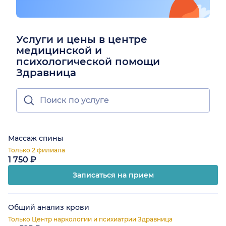
Услуги и цены в центре
медицинской и
психологической помощи
Здравница
Массаж спины
Только 2 филиала
1 750 ₽
Записаться на прием
Общий анализ крови
Только Центр наркологии и психиатрии Здравница