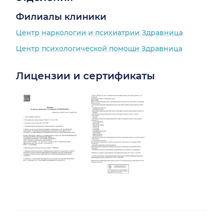
Филиалы клиники
Центр наркологии и психиатрии Здравница
Центр психологической помощи Здравница
Лицензии и сертификаты