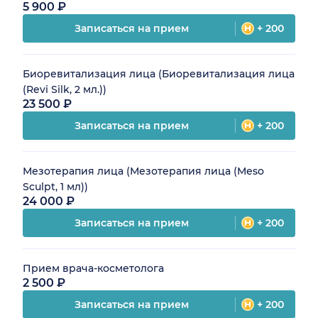
5 900 ₽
Записаться на прием
+ 200
Биоревитализация лица (Биоревитализация лица
(Revi Silk, 2 мл.))
23 500 ₽
Записаться на прием
+ 200
Мезотерапия лица (Мезотерапия лица (Meso
Sculpt, 1 мл))
24 000 ₽
Записаться на прием
+ 200
Прием врача-косметолога
2 500 ₽
Записаться на прием
+ 200