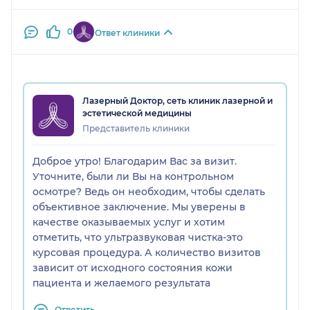
0
Ответ клиники
Лазерный Доктор, сеть клиник лазерной и
эстетической медицины
Представитель клиники
Доброе утро! Благодарим Вас за визит.
Уточните, были ли Вы на контрольном
осмотре? Ведь он необходим, чтобы сделать
объективное заключение. Мы уверены в
качестве оказываемых услуг и хотим
отметить, что ультразвуковая чистка-это
курсовая процедура. А количество визитов
зависит от исходного состояния кожи
пациента и желаемого результата
Ответить