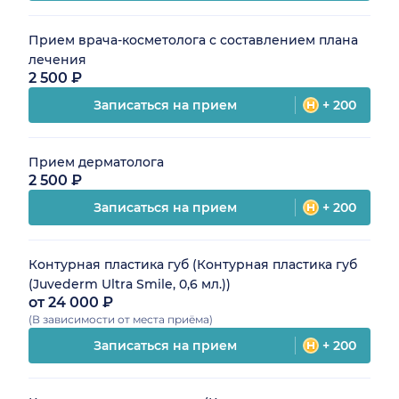
Прием врача-косметолога с составлением плана
лечения
2 500 ₽
Записаться на прием
+ 200
Прием дерматолога
2 500 ₽
Записаться на прием
+ 200
Контурная пластика губ (Контурная пластика губ
(Juvederm Ultra Smile, 0,6 мл.))
от 24 000 ₽
(В зависимости от места приёма)
Записаться на прием
+ 200