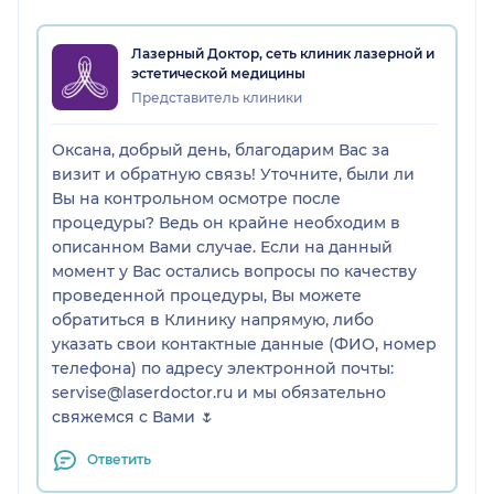
Лазерный Доктор, сеть клиник лазерной и
эстетической медицины
Представитель клиники
Оксана, добрый день, благодарим Вас за
визит и обратную связь! Уточните, были ли
Вы на контрольном осмотре после
процедуры? Ведь он крайне необходим в
описанном Вами случае. Если на данный
момент у Вас остались вопросы по качеству
проведенной процедуры, Вы можете
обратиться в Клинику напрямую, либо
указать свои контактные данные (ФИО, номер
телефона) по адресу электронной почты:
servise@laserdoctor.ru и мы обязательно
свяжемся с Вами 🌷
Ответить