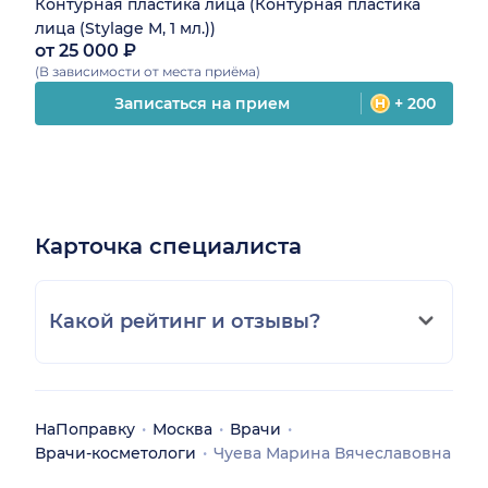
Контурная пластика лица (Контурная пластика
лица (Stylage М, 1 мл.))
от 25 000 ₽
(В зависимости от места приёма)
Записаться на прием
+ 200
Карточка специалиста
Какой рейтинг и отзывы?
НаПоправку
Москва
Врачи
Врачи-косметологи
Чуева Марина Вячеславовна