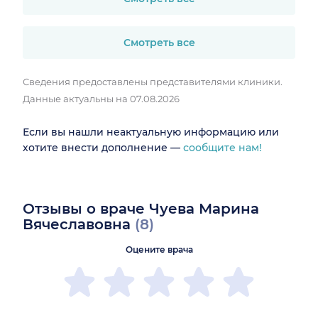
Смотреть все
Сведения предоставлены представителями клиники.
Данные актуальны на 07.08.2026
Если вы нашли неактуальную информацию или
хотите внести дополнение —
сообщите нам!
Отзывы о враче Чуева Марина
Вячеславовна
(8)
Оцените врача