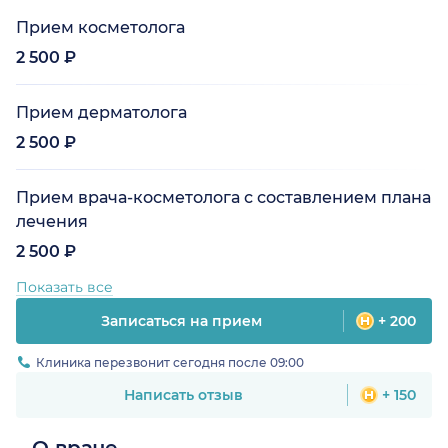
Прием косметолога
2 500 ₽
Прием дерматолога
2 500 ₽
Прием врача-косметолога с составлением плана
лечения
2 500 ₽
Показать все
Записаться на прием
+ 200
Клиника перезвонит сегодня после 09:00
Написать отзыв
+ 150