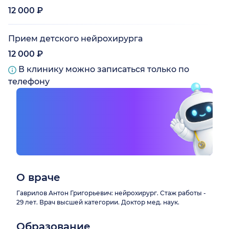
12 000 ₽
Прием детского нейрохирурга
12 000 ₽
В клинику можно записаться только по
телефону
О враче
Гаврилов Антон Григорьевич: нейрохирург. Стаж работы -
29 лет. Врач высшей категории. Доктор мед. наук.
Образование