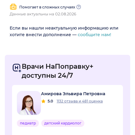
Помогает в сложных случаях
Данные актуальны на 02.08.2026
Если вы нашли неактуальную информацию или
хотите внести дополнение —
сообщите нам!
Врачи НаПоправку+
доступны 24/7
Амирова Эльвира Петровна
5.0
1132 отзыва
и
481 оценка
педиатр
детский кардиолог