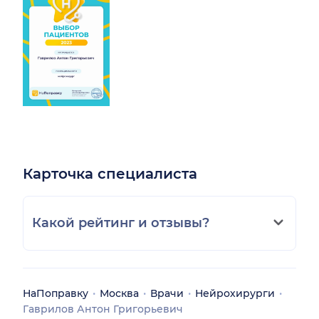
Карточка специалиста
Какой рейтинг и отзывы?
НаПоправку
Москва
Врачи
Нейрохирурги
Гаврилов Антон Григорьевич