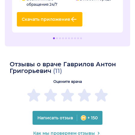
обращения 24/7
Скачать приложение
Отзывы о враче Гаврилов Антон
Григорьевич
(11)
Оцените врача
Написать отзыв
+ 150
Как мы проверяем отзывы