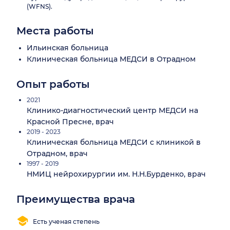
(WFNS).
Места работы
Ильинская больница
Клиническая больница МЕДСИ в Отрадном
Опыт работы
2021
Клинико-диагностический центр МЕДСИ на
Красной Пресне, врач
2019 - 2023
Клиническая больница МЕДСИ с клиникой в
Отрадном, врач
1997 - 2019
НМИЦ нейрохирургии им. Н.Н.Бурденко, врач
Преимущества врача
Есть ученая степень