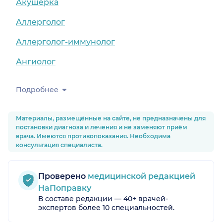
Акушерка
Аллерголог
Аллерголог-иммунолог
Ангиолог
Подробнее
Материалы, размещённые на сайте, не предназначены для
постановки диагноза и лечения и не заменяют приём
врача. Имеются противопоказания. Необходима
консультация специалиста.
Проверено
медицинской редакцией
НаПоправку
В составе редакции — 40+ врачей-
экспертов более 10 специальностей.