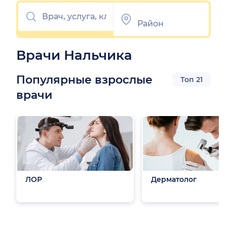
Врачи Нальчика
Популярные взрослые
Топ 21
врачи
ЛОР
Дерматолог