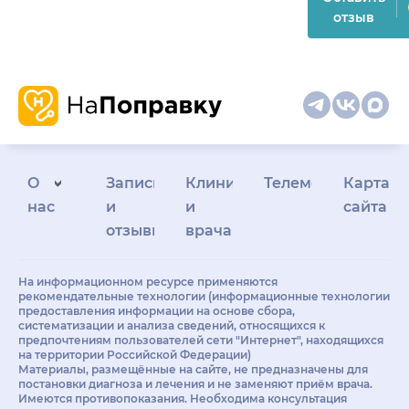
отзыв
О
Запись
Клиникам
Телемедицина
Карта
нас
и
и
сайта
отзывы
врачам
На информационном ресурсе применяются
рекомендательные технологии (информационные технологии
предоставления информации на основе сбора,
систематизации и анализа сведений, относящихся к
предпочтениям пользователей сети "Интернет", находящихся
на территории Российской Федерации)
Материалы, размещённые на сайте, не предназначены для
постановки диагноза и лечения и не заменяют приём врача.
Имеются противопоказания. Необходима консультация